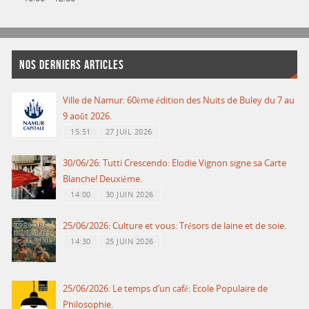
NOS DERNIERS ARTICLES
Ville de Namur: 60ème édition des Nuits de Buley du 7 au
9 août 2026.
15:51
27 JUIL 2026
30/06/26: Tutti Crescendo: Elodie Vignon signe sa Carte
Blanche! Deuxième.
14:00
30 JUIN 2026
25/06/2026: Culture et vous: Trésors de laine et de soie.
14:30
25 JUIN 2026
25/06/2026: Le temps d’un café: Ecole Populaire de
Philosophie.