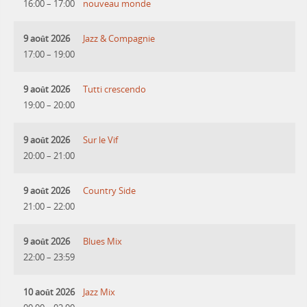
16:00
–
17:00
nouveau monde
9 août 2026
Jazz & Compagnie
17:00
–
19:00
9 août 2026
Tutti crescendo
19:00
–
20:00
9 août 2026
Sur le Vif
20:00
–
21:00
9 août 2026
Country Side
21:00
–
22:00
9 août 2026
Blues Mix
22:00
–
23:59
10 août 2026
Jazz Mix