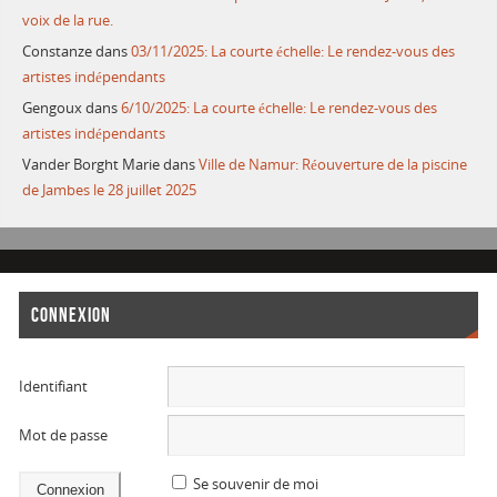
voix de la rue.
Constanze
dans
03/11/2025: La courte échelle: Le rendez-vous des
artistes indépendants
Gengoux
dans
6/10/2025: La courte échelle: Le rendez-vous des
artistes indépendants
Vander Borght Marie
dans
Ville de Namur: Réouverture de la piscine
de Jambes le 28 juillet 2025
CONNEXION
Identifiant
Mot de passe
Se souvenir de moi