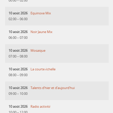
00:00
–
02:00
10 août 2026
Equinoxe Mix
02:00
–
06:00
10 août 2026
Noir Jaune Mix
06:00
–
07:00
10 août 2026
Mosaique
07:00
–
08:00
10 août 2026
La courte échelle
08:00
–
09:00
10 août 2026
Talents d’hier et d’aujourd’hui
09:00
–
10:00
10 août 2026
Radio activité
10:00
–
12:00