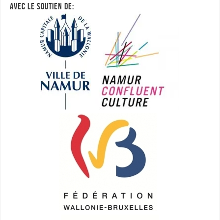
AVEC LE SOUTIEN DE: