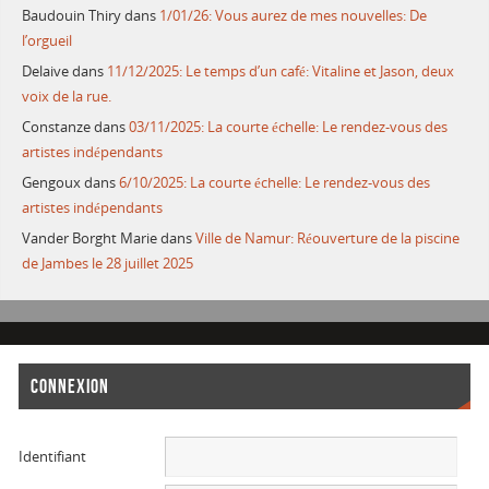
Baudouin Thiry
dans
1/01/26: Vous aurez de mes nouvelles: De
l’orgueil
Delaive
dans
11/12/2025: Le temps d’un café: Vitaline et Jason, deux
voix de la rue.
Constanze
dans
03/11/2025: La courte échelle: Le rendez-vous des
artistes indépendants
Gengoux
dans
6/10/2025: La courte échelle: Le rendez-vous des
artistes indépendants
Vander Borght Marie
dans
Ville de Namur: Réouverture de la piscine
de Jambes le 28 juillet 2025
CONNEXION
Identifiant