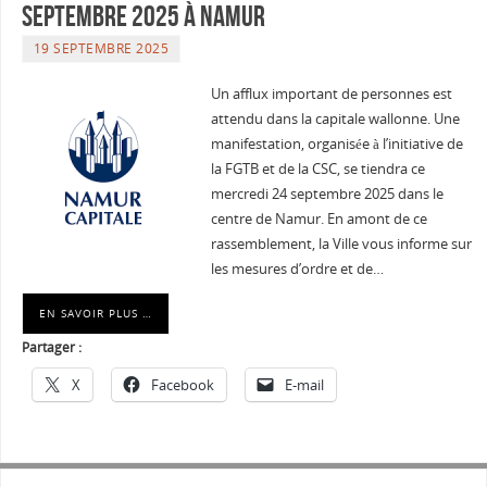
septembre 2025 à Namur
19 SEPTEMBRE 2025
Un afflux important de personnes est
attendu dans la capitale wallonne. Une
manifestation, organisée à l’initiative de
la FGTB et de la CSC, se tiendra ce
mercredi 24 septembre 2025 dans le
centre de Namur. En amont de ce
rassemblement, la Ville vous informe sur
les mesures d’ordre et de…
EN SAVOIR PLUS …
Partager :
X
Facebook
E-mail