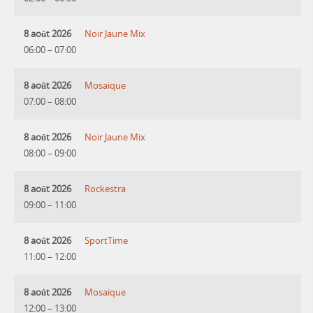
8 août 2026
Noir Jaune Mix
06:00
–
07:00
8 août 2026
Mosaique
07:00
–
08:00
8 août 2026
Noir Jaune Mix
08:00
–
09:00
8 août 2026
Rockestra
09:00
–
11:00
8 août 2026
SportTime
11:00
–
12:00
8 août 2026
Mosaique
12:00
–
13:00