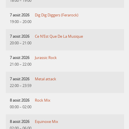
18:00
–
19:00
7 août 2026
Dig Dig Diggers (Ferarock)
19:00
–
20:00
7 août 2026
Ce N’Est Que De La Musique
20:00
–
21:00
7 août 2026
Jurassic Rock
21:00
–
22:00
7 août 2026
Metal attack
22:00
–
23:59
8 août 2026
Rock Mix
00:00
–
02:00
8 août 2026
Equinoxe Mix
02:00
–
06:00