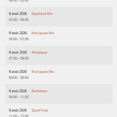
00:00
–
02:00
8 août 2026
Equinoxe Mix
02:00
–
06:00
8 août 2026
Noir Jaune Mix
06:00
–
07:00
8 août 2026
Mosaique
07:00
–
08:00
8 août 2026
Noir Jaune Mix
08:00
–
09:00
8 août 2026
Rockestra
09:00
–
11:00
8 août 2026
SportTime
11:00
–
12:00