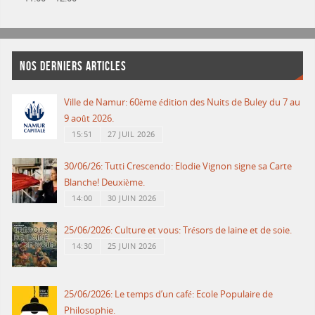
NOS DERNIERS ARTICLES
Ville de Namur: 60ème édition des Nuits de Buley du 7 au
9 août 2026.
15:51
27 JUIL 2026
30/06/26: Tutti Crescendo: Elodie Vignon signe sa Carte
Blanche! Deuxième.
14:00
30 JUIN 2026
25/06/2026: Culture et vous: Trésors de laine et de soie.
14:30
25 JUIN 2026
25/06/2026: Le temps d’un café: Ecole Populaire de
Philosophie.