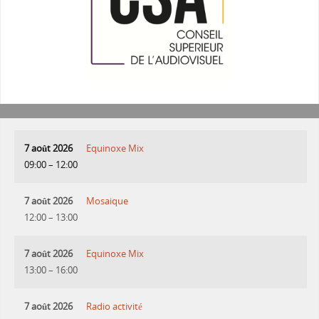
7 août 2026
Equinoxe Mix
09:00
–
12:00
7 août 2026
Mosaique
12:00
–
13:00
7 août 2026
Equinoxe Mix
13:00
–
16:00
7 août 2026
Radio activité