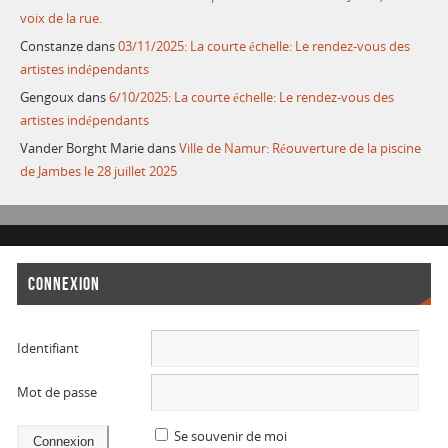
voix de la rue.
Constanze
dans
03/11/2025: La courte échelle: Le rendez-vous des
artistes indépendants
Gengoux
dans
6/10/2025: La courte échelle: Le rendez-vous des
artistes indépendants
Vander Borght Marie
dans
Ville de Namur: Réouverture de la piscine
de Jambes le 28 juillet 2025
CONNEXION
Identifiant
Mot de passe
Se souvenir de moi