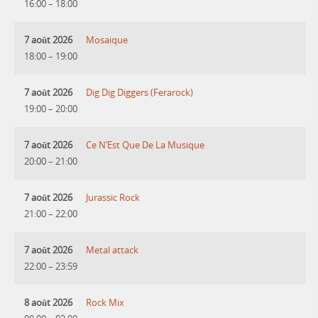
16:00
–
18:00
7 août 2026
Mosaique
18:00
–
19:00
7 août 2026
Dig Dig Diggers (Ferarock)
19:00
–
20:00
7 août 2026
Ce N’Est Que De La Musique
20:00
–
21:00
7 août 2026
Jurassic Rock
21:00
–
22:00
7 août 2026
Metal attack
22:00
–
23:59
8 août 2026
Rock Mix