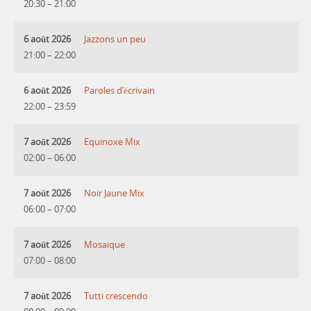
20:30
–
21:00
6 août 2026
Jazzons un peu
21:00
–
22:00
6 août 2026
Paroles d’écrivain
22:00
–
23:59
7 août 2026
Equinoxe Mix
02:00
–
06:00
7 août 2026
Noir Jaune Mix
06:00
–
07:00
7 août 2026
Mosaique
07:00
–
08:00
7 août 2026
Tutti crescendo