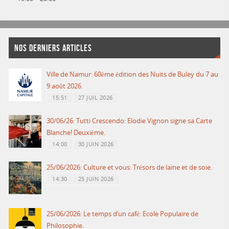
NOS DERNIERS ARTICLES
Ville de Namur: 60ème édition des Nuits de Buley du 7 au
9 août 2026.
15:51
27 JUIL 2026
30/06/26: Tutti Crescendo: Elodie Vignon signe sa Carte
Blanche! Deuxième.
14:00
30 JUIN 2026
25/06/2026: Culture et vous: Trésors de laine et de soie.
14:30
25 JUIN 2026
25/06/2026: Le temps d’un café: Ecole Populaire de
Philosophie.