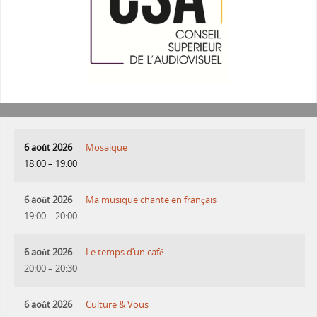
6 août 2026
Mosaique
18:00
–
19:00
6 août 2026
Ma musique chante en français
19:00
–
20:00
6 août 2026
Le temps d’un café
20:00
–
20:30
6 août 2026
Culture & Vous