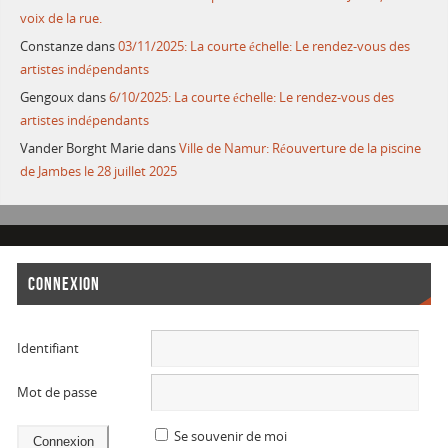
voix de la rue.
Constanze
dans
03/11/2025: La courte échelle: Le rendez-vous des
artistes indépendants
Gengoux
dans
6/10/2025: La courte échelle: Le rendez-vous des
artistes indépendants
Vander Borght Marie
dans
Ville de Namur: Réouverture de la piscine
de Jambes le 28 juillet 2025
CONNEXION
Identifiant
Mot de passe
Se souvenir de moi