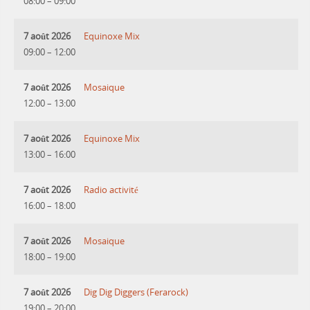
08:00
–
09:00
7 août 2026
Equinoxe Mix
09:00
–
12:00
7 août 2026
Mosaique
12:00
–
13:00
7 août 2026
Equinoxe Mix
13:00
–
16:00
7 août 2026
Radio activité
16:00
–
18:00
7 août 2026
Mosaique
18:00
–
19:00
7 août 2026
Dig Dig Diggers (Ferarock)
19:00
–
20:00