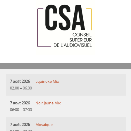
7 août 2026
Equinoxe Mix
02:00
–
06:00
7 août 2026
Noir Jaune Mix
06:00
–
07:00
7 août 2026
Mosaique