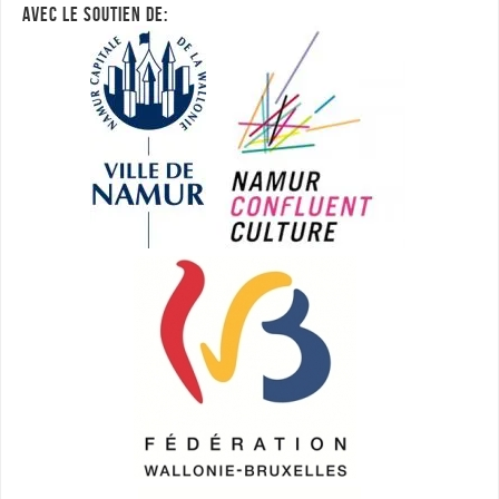
AVEC LE SOUTIEN DE: