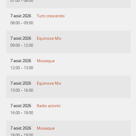
07:00
–
08:00
7 août 2026
Tutti crescendo
08:00
–
09:00
7 août 2026
Equinoxe Mix
09:00
–
12:00
7 août 2026
Mosaique
12:00
–
13:00
7 août 2026
Equinoxe Mix
13:00
–
16:00
7 août 2026
Radio activité
16:00
–
18:00
7 août 2026
Mosaique
18:00
–
19:00