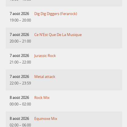
7 août 2026
Dig Dig Diggers (Ferarock)
19:00
–
20:00
7 août 2026
Ce N’Est Que De La Musique
20:00
–
21:00
7 août 2026
Jurassic Rock
21:00
–
22:00
7 août 2026
Metal attack
22:00
–
23:59
8 août 2026
Rock Mix
00:00
–
02:00
8 août 2026
Equinoxe Mix
02:00
–
06:00