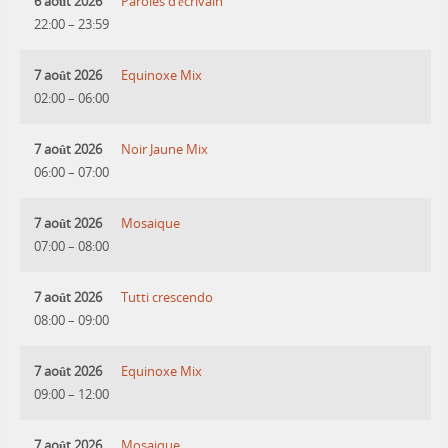
6 août 2026
Paroles d’écrivain
22:00
–
23:59
7 août 2026
Equinoxe Mix
02:00
–
06:00
7 août 2026
Noir Jaune Mix
06:00
–
07:00
7 août 2026
Mosaique
07:00
–
08:00
7 août 2026
Tutti crescendo
08:00
–
09:00
7 août 2026
Equinoxe Mix
09:00
–
12:00
7 août 2026
Mosaique