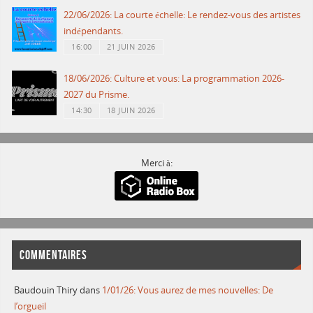
22/06/2026: La courte échelle: Le rendez-vous des artistes
indépendants.
16:00
21 JUIN 2026
18/06/2026: Culture et vous: La programmation 2026-
2027 du Prisme.
14:30
18 JUIN 2026
Merci à:
COMMENTAIRES
Baudouin Thiry
dans
1/01/26: Vous aurez de mes nouvelles: De
l’orgueil