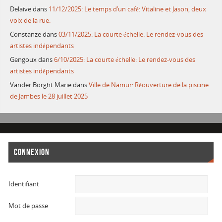
Delaive
dans
11/12/2025: Le temps d’un café: Vitaline et Jason, deux
voix de la rue.
Constanze
dans
03/11/2025: La courte échelle: Le rendez-vous des
artistes indépendants
Gengoux
dans
6/10/2025: La courte échelle: Le rendez-vous des
artistes indépendants
Vander Borght Marie
dans
Ville de Namur: Réouverture de la piscine
de Jambes le 28 juillet 2025
CONNEXION
Identifiant
Mot de passe