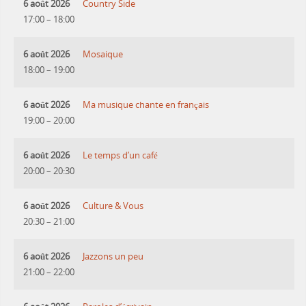
6 août 2026
Country Side
17:00
–
18:00
6 août 2026
Mosaique
18:00
–
19:00
6 août 2026
Ma musique chante en français
19:00
–
20:00
6 août 2026
Le temps d’un café
20:00
–
20:30
6 août 2026
Culture & Vous
20:30
–
21:00
6 août 2026
Jazzons un peu
21:00
–
22:00