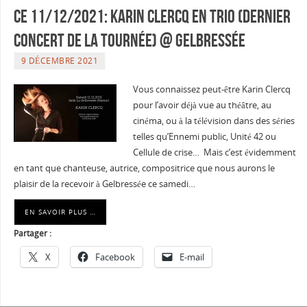
Ce 11/12/2021: Karin Clercq en trio (dernier
concert de la tournée) @ Gelbressée
9 DÉCEMBRE 2021
Vous connaissez peut-être Karin Clercq
pour l’avoir déjà vue au théâtre, au
cinéma, ou à la télévision dans des séries
telles qu’Ennemi public, Unité 42 ou
Cellule de crise… Mais c’est évidemment
en tant que chanteuse, autrice, compositrice que nous aurons le
plaisir de la recevoir à Gelbressée ce samedi…
EN SAVOIR PLUS …
Partager :
X
Facebook
E-mail