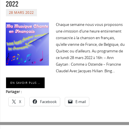
2022
28 MARS 2022
Chaque semaine nous vous proposons
une émission d’une heure entièrement
consacrée à la chanson en français,
qu’elle vienne de France, de Belgique, du
Québec ou d’ailleurs. Au programme de
ce lundi 28 mars 2022 à 16h: – Ann
Gaytan : Comme à Ostende – Francine
Claudel Avec Jacques Hélian :Bing…
EN SAVOIR PLUS …
Partager :
X
Facebook
E-mail