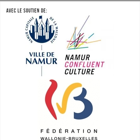
AVEC LE SOUTIEN DE: