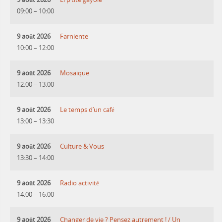
09:00
–
10:00
9 août 2026
Farniente
10:00
–
12:00
9 août 2026
Mosaique
12:00
–
13:00
9 août 2026
Le temps d’un café
13:00
–
13:30
9 août 2026
Culture & Vous
13:30
–
14:00
9 août 2026
Radio activité
14:00
–
16:00
9 août 2026
Changer de vie ? Pensez autrement ! / Un