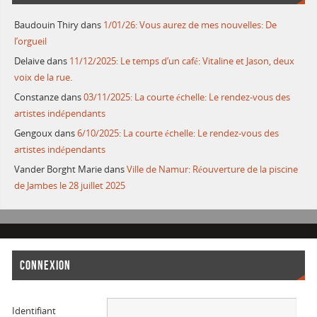
Baudouin Thiry
dans
1/01/26: Vous aurez de mes nouvelles: De
l’orgueil
Delaive
dans
11/12/2025: Le temps d’un café: Vitaline et Jason, deux
voix de la rue.
Constanze
dans
03/11/2025: La courte échelle: Le rendez-vous des
artistes indépendants
Gengoux
dans
6/10/2025: La courte échelle: Le rendez-vous des
artistes indépendants
Vander Borght Marie
dans
Ville de Namur: Réouverture de la piscine
de Jambes le 28 juillet 2025
CONNEXION
Identifiant