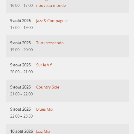
16:00
–
17:00
nouveau monde
9 août 2026
Jazz & Compagnie
17:00
–
19:00
9 août 2026
Tutti crescendo
19:00
–
20:00
9 août 2026
Sur le Vif
20:00
–
21:00
9 août 2026
Country Side
21:00
–
22:00
9 août 2026
Blues Mix
22:00
–
23:59
10 août 2026
Jazz Mix