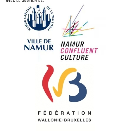
AVEC LE SOUTIEN DE: