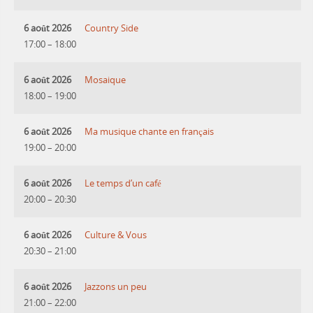
6 août 2026
Country Side
17:00
–
18:00
6 août 2026
Mosaique
18:00
–
19:00
6 août 2026
Ma musique chante en français
19:00
–
20:00
6 août 2026
Le temps d’un café
20:00
–
20:30
6 août 2026
Culture & Vous
20:30
–
21:00
6 août 2026
Jazzons un peu
21:00
–
22:00