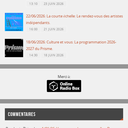
13:10
23 JUIN 2026
22/06/2026: La courte échelle: Le rendez-vous des artistes
indépendants.
16:00
21 JUIN 2026
18/06/2026: Culture et vous: La programmation 2026-
2027 du Prisme.
14:30
18 JUIN 2026
Merci à:
COMMENTAIRES