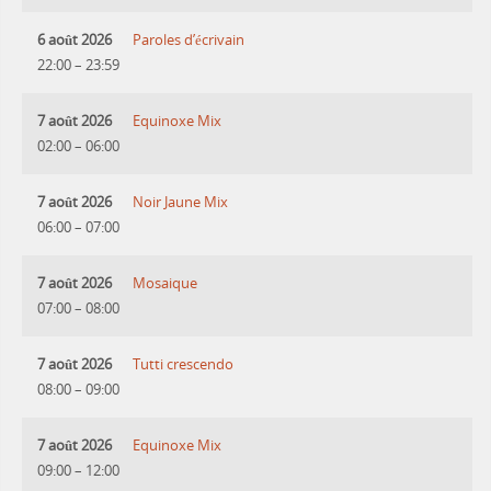
6 août 2026
Paroles d’écrivain
22:00
–
23:59
7 août 2026
Equinoxe Mix
02:00
–
06:00
7 août 2026
Noir Jaune Mix
06:00
–
07:00
7 août 2026
Mosaique
07:00
–
08:00
7 août 2026
Tutti crescendo
08:00
–
09:00
7 août 2026
Equinoxe Mix
09:00
–
12:00