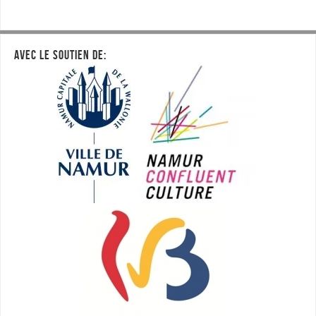
AVEC LE SOUTIEN DE: