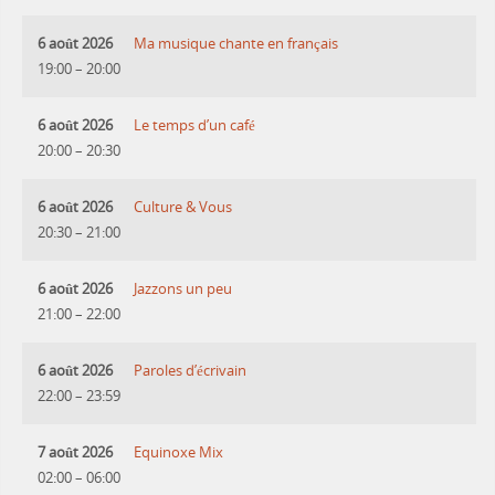
6 août 2026
Ma musique chante en français
19:00
–
20:00
6 août 2026
Le temps d’un café
20:00
–
20:30
6 août 2026
Culture & Vous
20:30
–
21:00
6 août 2026
Jazzons un peu
21:00
–
22:00
6 août 2026
Paroles d’écrivain
22:00
–
23:59
7 août 2026
Equinoxe Mix
02:00
–
06:00