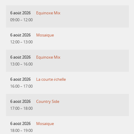
6 août 2026
Equinoxe Mix
09:00
–
12:00
6 août 2026
Mosaique
12:00
–
13:00
6 août 2026
Equinoxe Mix
13:00
–
16:00
6 août 2026
La courte échelle
16:00
–
17:00
6 août 2026
Country Side
17:00
–
18:00
6 août 2026
Mosaique
18:00
–
19:00