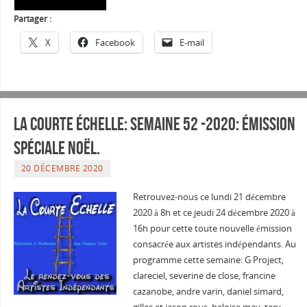
Partager :
X
Facebook
E-mail
La courte échelle: semaine 52 -2020: émission
spéciale noël.
20 DÉCEMBRE 2020
Retrouvez-nous ce lundi 21 décembre
2020 à 8h et ce jeudi 24 décembre 2020 à
16h pour cette toute nouvelle émission
consacrée aux artistes indépendants. Au
programme cette semaine: G Project,
clareciel, severine de close, francine
cazanobe, andre varin, daniel simard,