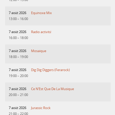
7 août 2026
Equinoxe Mix
13:00
–
16:00
7 août 2026
Radio activité
16:00
–
18:00
7 août 2026
Mosaique
18:00
–
19:00
7 août 2026
Dig Dig Diggers (Ferarock)
19:00
–
20:00
7 août 2026
Ce N’Est Que De La Musique
20:00
–
21:00
7 août 2026
Jurassic Rock
21:00
–
22:00