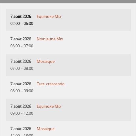
7 août 2026
Equinoxe Mix
02:00
–
06:00
7 août 2026
Noir Jaune Mix
06:00
–
07:00
7 août 2026
Mosaique
07:00
–
08:00
7 août 2026
Tutti crescendo
08:00
–
09:00
7 août 2026
Equinoxe Mix
09:00
–
12:00
7 août 2026
Mosaique
12:00
–
13:00