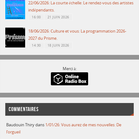
22/06/2026: La courte échelle: Le rendez-vous des artistes
indépendants.
16:00
21 JUIN 2026
18/06/2026: Culture et vous: La programmation 2026-
2027 du Prisme.
14:30
18 JUIN 2026
Merci à:
COMMENTAIRES
Baudouin Thiry
dans
1/01/26: Vous aurez de mes nouvelles: De
l’orgueil