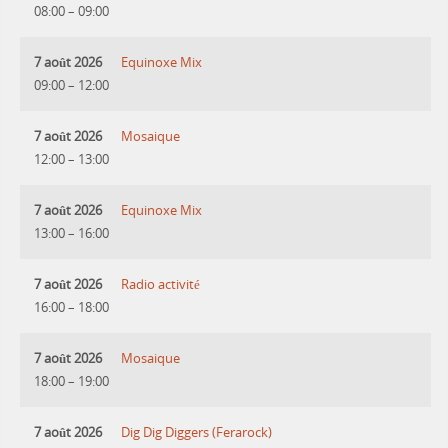
08:00
–
09:00
7 août 2026
Equinoxe Mix
09:00
–
12:00
7 août 2026
Mosaique
12:00
–
13:00
7 août 2026
Equinoxe Mix
13:00
–
16:00
7 août 2026
Radio activité
16:00
–
18:00
7 août 2026
Mosaique
18:00
–
19:00
7 août 2026
Dig Dig Diggers (Ferarock)