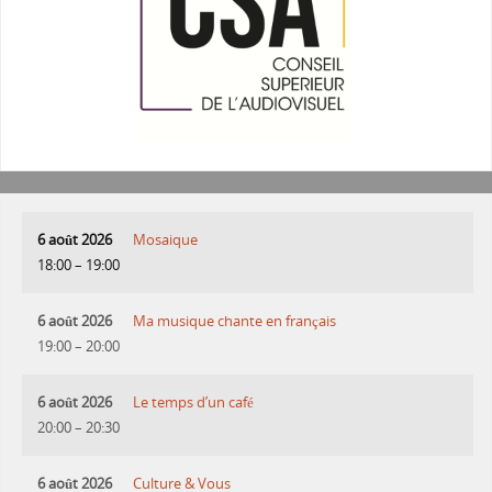
6 août 2026
Mosaique
18:00
–
19:00
6 août 2026
Ma musique chante en français
19:00
–
20:00
6 août 2026
Le temps d’un café
20:00
–
20:30
6 août 2026
Culture & Vous