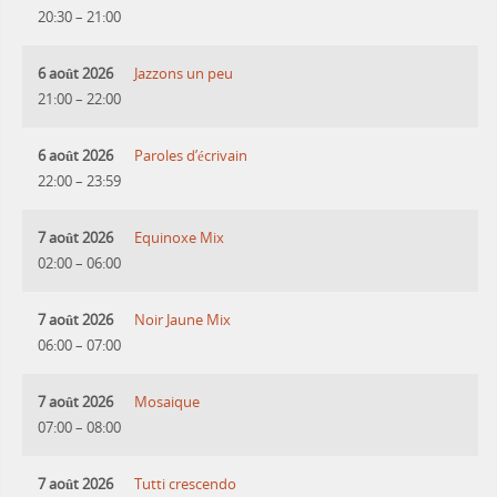
20:30
–
21:00
6 août 2026
Jazzons un peu
21:00
–
22:00
6 août 2026
Paroles d’écrivain
22:00
–
23:59
7 août 2026
Equinoxe Mix
02:00
–
06:00
7 août 2026
Noir Jaune Mix
06:00
–
07:00
7 août 2026
Mosaique
07:00
–
08:00
7 août 2026
Tutti crescendo