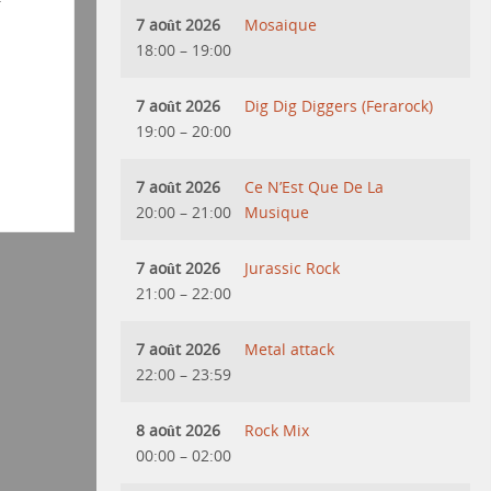
7 août 2026
Mosaique
18:00
–
19:00
7 août 2026
Dig Dig Diggers (Ferarock)
19:00
–
20:00
7 août 2026
Ce N’Est Que De La
20:00
–
21:00
Musique
7 août 2026
Jurassic Rock
21:00
–
22:00
7 août 2026
Metal attack
22:00
–
23:59
8 août 2026
Rock Mix
00:00
–
02:00