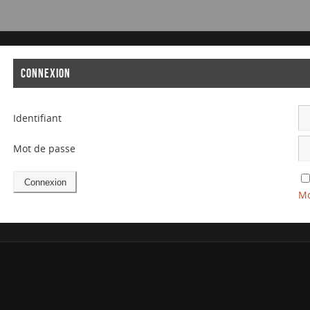
CONNEXION
Identifiant
Mot de passe
Mo