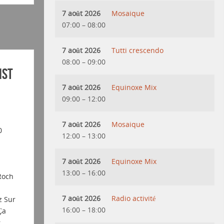
7 août 2026
Mosaique
07:00
–
08:00
7 août 2026
Tutti crescendo
08:00
–
09:00
ist
7 août 2026
Equinoxe Mix
09:00
–
12:00
7 août 2026
Mosaique
0
12:00
–
13:00
7 août 2026
Equinoxe Mix
13:00
–
16:00
Roch
7 août 2026
Radio activité
z Sur
16:00
–
18:00
Ça
: