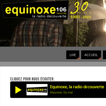
LIVE
ACCUEIL
CLIQUEZ POUR NOUS ÉCOUTER:
Equinoxe, la radio découverte
Maurane: Du mal