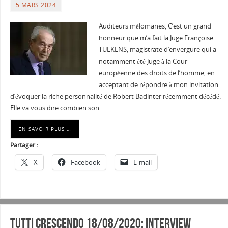
5 MARS 2024
Auditeurs mélomanes, C’est un grand
honneur que m’a fait la Juge Françoise
TULKENS, magistrate d’envergure qui a
notamment été Juge à la Cour
européenne des droits de l’homme, en
acceptant de répondre à mon invitation
d’évoquer la riche personnalité de Robert Badinter récemment décédé.
Elle va vous dire combien son…
EN SAVOIR PLUS …
Partager :
X
Facebook
E-mail
Tutti Crescendo 18/08/2020: Interview