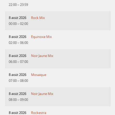
22:00
–
23:59
8 août 2026
Rock Mix
00:00
–
02:00
8 août 2026
Equinoxe Mix
02:00
–
06:00
8 août 2026
Noir Jaune Mix
06:00
–
07:00
8 août 2026
Mosaique
07:00
–
08:00
8 août 2026
Noir Jaune Mix
08:00
–
09:00
8 août 2026
Rockestra