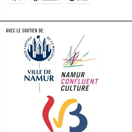
AVEC LE SOUTIEN DE: