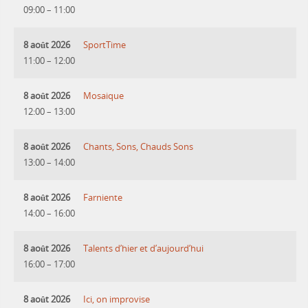
09:00
–
11:00
8 août 2026
SportTime
11:00
–
12:00
8 août 2026
Mosaique
12:00
–
13:00
8 août 2026
Chants, Sons, Chauds Sons
13:00
–
14:00
8 août 2026
Farniente
14:00
–
16:00
8 août 2026
Talents d’hier et d’aujourd’hui
16:00
–
17:00
8 août 2026
Ici, on improvise