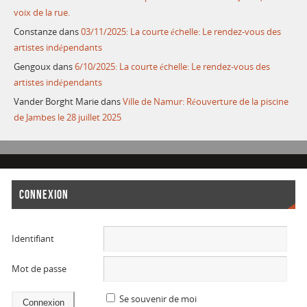
voix de la rue.
Constanze
dans
03/11/2025: La courte échelle: Le rendez-vous des
artistes indépendants
Gengoux
dans
6/10/2025: La courte échelle: Le rendez-vous des
artistes indépendants
Vander Borght Marie
dans
Ville de Namur: Réouverture de la piscine
de Jambes le 28 juillet 2025
CONNEXION
Identifiant
Mot de passe
Se souvenir de moi