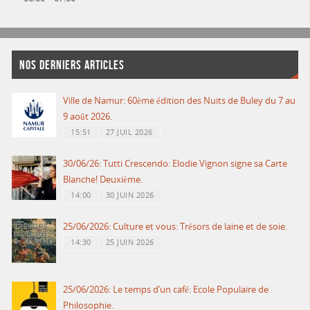
NOS DERNIERS ARTICLES
Ville de Namur: 60ème édition des Nuits de Buley du 7 au
9 août 2026.
15:51
27 JUIL 2026
30/06/26: Tutti Crescendo: Elodie Vignon signe sa Carte
Blanche! Deuxième.
14:00
30 JUIN 2026
25/06/2026: Culture et vous: Trésors de laine et de soie.
14:30
25 JUIN 2026
25/06/2026: Le temps d’un café: Ecole Populaire de
Philosophie.