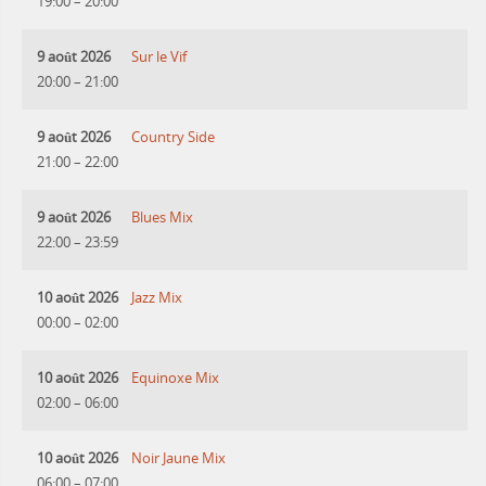
19:00
–
20:00
9 août 2026
Sur le Vif
20:00
–
21:00
9 août 2026
Country Side
21:00
–
22:00
9 août 2026
Blues Mix
22:00
–
23:59
10 août 2026
Jazz Mix
00:00
–
02:00
10 août 2026
Equinoxe Mix
02:00
–
06:00
10 août 2026
Noir Jaune Mix
06:00
–
07:00