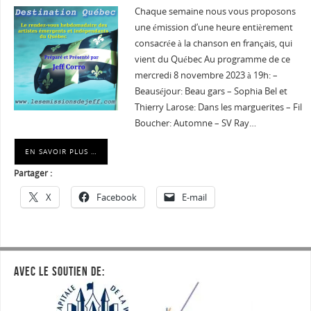
Chaque semaine nous vous proposons
une émission d’une heure entièrement
consacrée à la chanson en français, qui
vient du Québec Au programme de ce
mercredi 8 novembre 2023 à 19h: –
Beauséjour: Beau gars – Sophia Bel et
Thierry Larose: Dans les marguerites – Fil
Boucher: Automne – SV Ray…
EN SAVOIR PLUS …
Partager :
X
Facebook
E-mail
AVEC LE SOUTIEN DE: