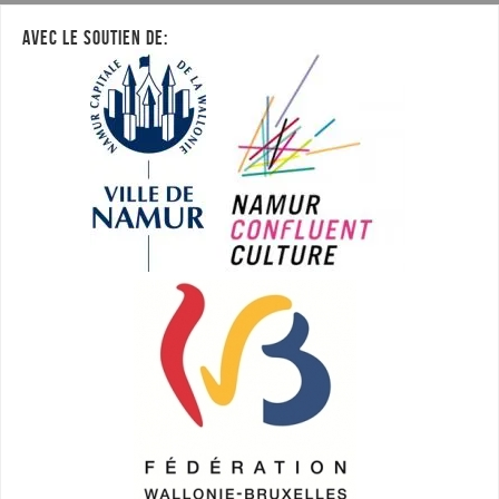
AVEC LE SOUTIEN DE: