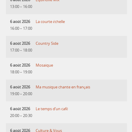
13:00
–
16:00
6 août 2026
La courte échelle
16:00
–
17:00
6 août 2026
Country Side
17:00
–
18:00
6 août 2026
Mosaique
18:00
–
19:00
6 août 2026
Ma musique chante en français
19:00
–
20:00
6 août 2026
Le temps d’un café
20:00
–
20:30
6 août 2026
Culture & Vous