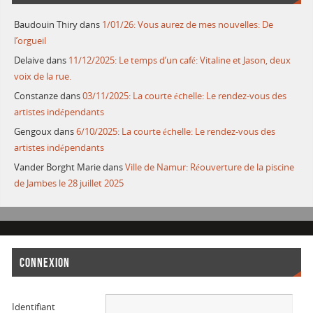
Baudouin Thiry
dans
1/01/26: Vous aurez de mes nouvelles: De
l’orgueil
Delaive
dans
11/12/2025: Le temps d’un café: Vitaline et Jason, deux
voix de la rue.
Constanze
dans
03/11/2025: La courte échelle: Le rendez-vous des
artistes indépendants
Gengoux
dans
6/10/2025: La courte échelle: Le rendez-vous des
artistes indépendants
Vander Borght Marie
dans
Ville de Namur: Réouverture de la piscine
de Jambes le 28 juillet 2025
CONNEXION
Identifiant