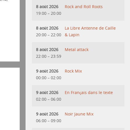
8 août 2026
Rock and Roll Roots
19:00
–
20:00
8 août 2026
La Libre Antenne de Caille
20:00
–
22:00
& Lapin
8 août 2026
Metal attack
22:00
–
23:59
9 août 2026
Rock Mix
00:00
–
02:00
9 août 2026
En Français dans le texte
02:00
–
06:00
9 août 2026
Noir Jaune Mix
06:00
–
09:00