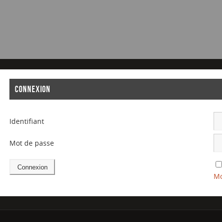
CONNEXION
Identifiant
Mot de passe
Mo