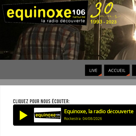
LIVE
ACCUEIL
CLIQUEZ POUR NOUS ÉCOUTER:
Equinoxe, la radio découverte
Rockestra: 04/08/2026