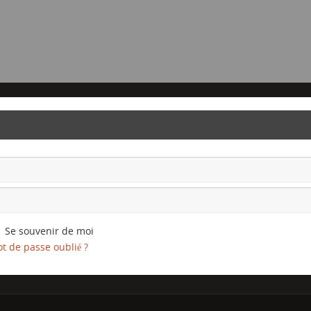
Se souvenir de moi
t de passe oublié ?