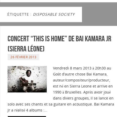
ÉTIQUETTE :
DISPOSABLE SOCIETY
Concert “This is Home” de Bai Kamara Jr
(Sierra Léone)
26 FÉVRIER 2013
Vendredi 8 mars 2013 à 20h30 au
Goût d’autre chose Bai Kamara,
auteur/compositeur/producteur,
est né en Sierra Leone et arrive en
1990 à Bruxelles. Après avoir joué
dans divers groupes, il se lance en
solo avec ses chants et sa guitare en acoustique. Bai Kamara
Jr a réalisé 4 albums :…