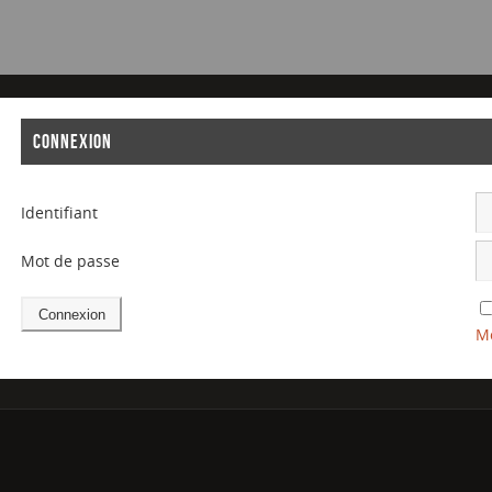
CONNEXION
Identifiant
Mot de passe
Mo