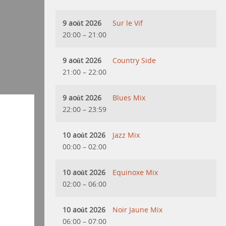
9 août 2026
Sur le Vif
20:00
–
21:00
9 août 2026
Country Side
21:00
–
22:00
9 août 2026
Blues Mix
22:00
–
23:59
10 août 2026
Jazz Mix
00:00
–
02:00
10 août 2026
Equinoxe Mix
02:00
–
06:00
10 août 2026
Noir Jaune Mix
06:00
–
07:00