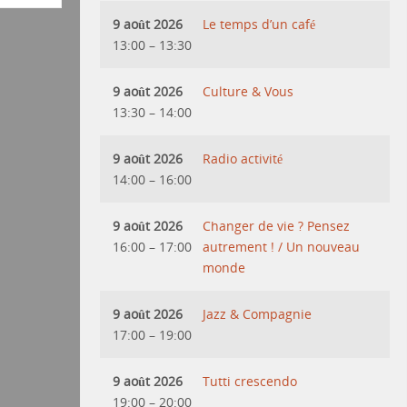
9 août 2026
Le temps d’un café
13:00
–
13:30
9 août 2026
Culture & Vous
13:30
–
14:00
9 août 2026
Radio activité
14:00
–
16:00
9 août 2026
Changer de vie ? Pensez
16:00
–
17:00
autrement ! / Un nouveau
monde
9 août 2026
Jazz & Compagnie
17:00
–
19:00
9 août 2026
Tutti crescendo
19:00
–
20:00