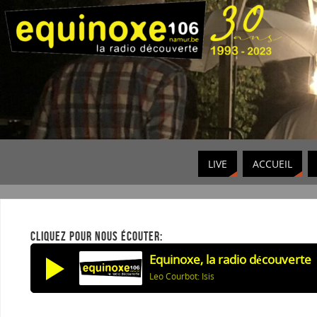
LIVE
ACCUEIL
CLIQUEZ POUR NOUS ÉCOUTER:
Equinoxe, la radio découverte
Leo Courbot: Isis