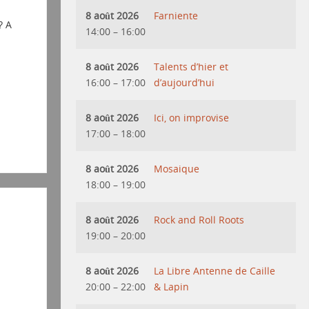
8 août 2026
Farniente
? A
14:00
–
16:00
8 août 2026
Talents d’hier et
16:00
–
17:00
d’aujourd’hui
8 août 2026
Ici, on improvise
17:00
–
18:00
8 août 2026
Mosaique
18:00
–
19:00
8 août 2026
Rock and Roll Roots
19:00
–
20:00
8 août 2026
La Libre Antenne de Caille
20:00
–
22:00
& Lapin