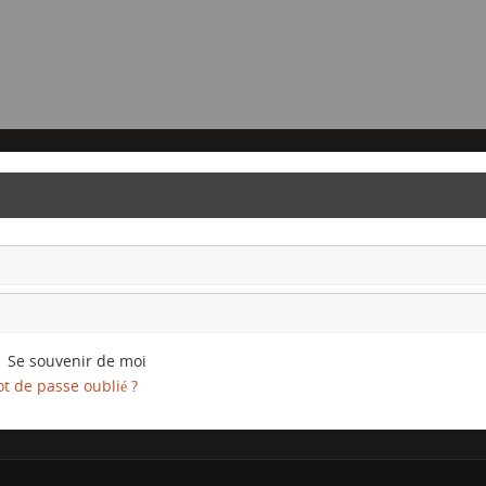
Se souvenir de moi
t de passe oublié ?