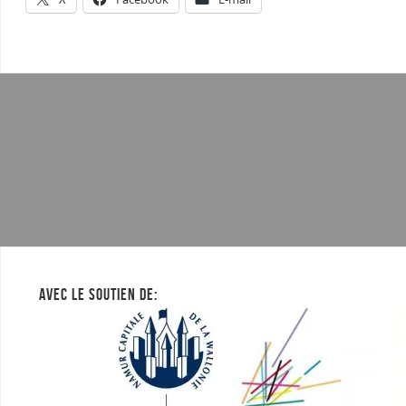
AVEC LE SOUTIEN DE: