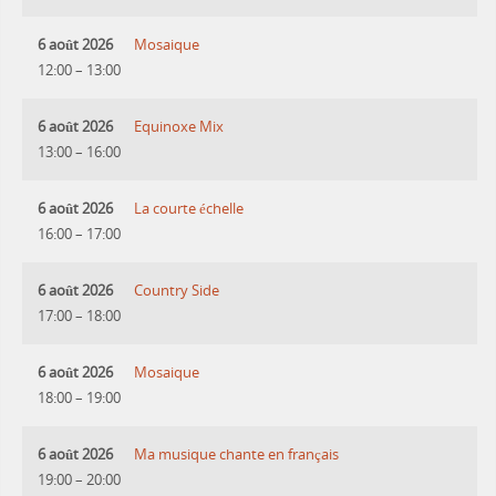
6 août 2026
Mosaique
12:00
–
13:00
6 août 2026
Equinoxe Mix
13:00
–
16:00
6 août 2026
La courte échelle
16:00
–
17:00
6 août 2026
Country Side
17:00
–
18:00
6 août 2026
Mosaique
18:00
–
19:00
6 août 2026
Ma musique chante en français
19:00
–
20:00