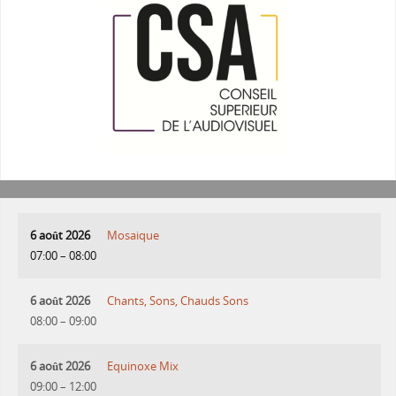
6 août 2026
Mosaique
07:00
–
08:00
6 août 2026
Chants, Sons, Chauds Sons
08:00
–
09:00
6 août 2026
Equinoxe Mix
09:00
–
12:00