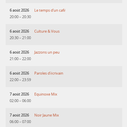
6 août 2026
Le temps d’un café
20:00
–
20:30
6 août 2026
Culture & Vous
20:30
–
21:00
6 août 2026
Jazzons un peu
21:00
–
22:00
6 août 2026
Paroles d’écrivain
22:00
–
23:59
7 août 2026
Equinoxe Mix
02:00
–
06:00
7 août 2026
Noir Jaune Mix
06:00
–
07:00