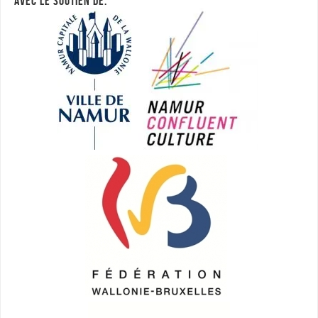
AVEC LE SOUTIEN DE: