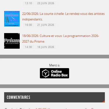
13:10
23 JUIN 2026
22/06/2026: La courte échelle: Le rendez-vous des artistes
indépendants.
16:00
21 JUIN 2026
18/06/2026: Culture et vous: La programmation 2026-
2027 du Prisme.
14:30
18 JUIN 2026
Merci à:
COMMENTAIRES