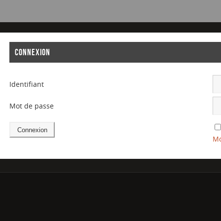
CONNEXION
Identifiant
Mot de passe
Mo