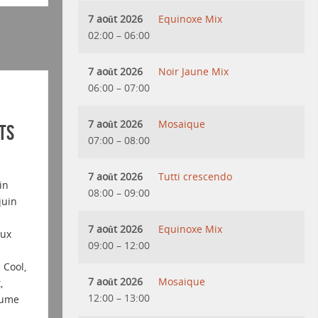
7 août 2026
Equinoxe Mix
02:00
–
06:00
7 août 2026
Noir Jaune Mix
06:00
–
07:00
7 août 2026
Mosaique
ts
07:00
–
08:00
7 août 2026
Tutti crescendo
in
08:00
–
09:00
juin
7 août 2026
Equinoxe Mix
aux
09:00
–
12:00
 Cool,
7 août 2026
Mosaique
,
12:00
–
13:00
aume