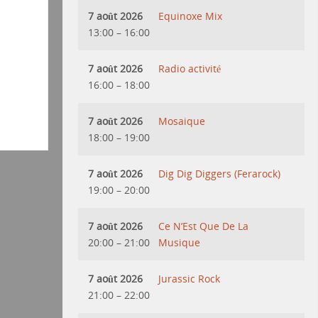
7 août 2026
Equinoxe Mix
13:00
–
16:00
7 août 2026
Radio activité
16:00
–
18:00
7 août 2026
Mosaique
18:00
–
19:00
7 août 2026
Dig Dig Diggers (Ferarock)
19:00
–
20:00
7 août 2026
Ce N’Est Que De La
20:00
–
21:00
Musique
7 août 2026
Jurassic Rock
21:00
–
22:00