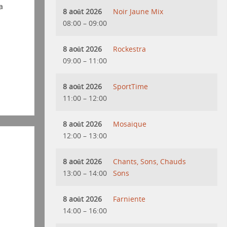
a
8 août 2026
Noir Jaune Mix
08:00
–
09:00
8 août 2026
Rockestra
09:00
–
11:00
8 août 2026
SportTime
11:00
–
12:00
8 août 2026
Mosaique
12:00
–
13:00
8 août 2026
Chants, Sons, Chauds
13:00
–
14:00
Sons
8 août 2026
Farniente
14:00
–
16:00