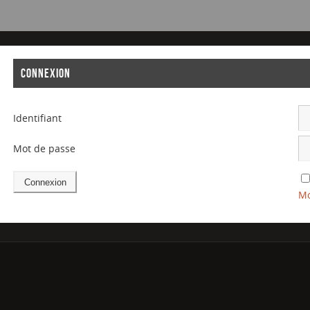
CONNEXION
Identifiant
Mot de passe
Mo