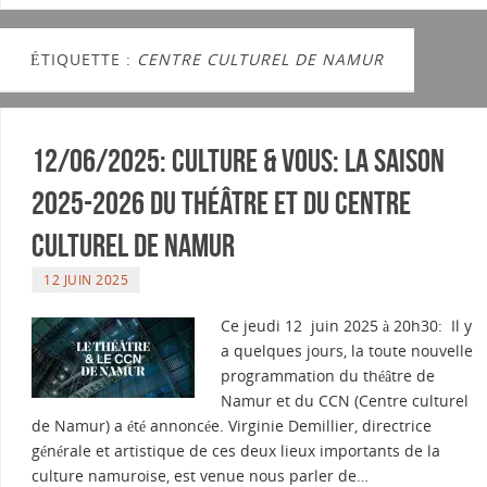
ÉTIQUETTE :
CENTRE CULTUREL DE NAMUR
12/06/2025: Culture & vous: La saison
2025-2026 du Théâtre et du Centre
Culturel de Namur
12 JUIN 2025
Ce jeudi 12 juin 2025 à 20h30: Il y
a quelques jours, la toute nouvelle
programmation du théâtre de
Namur et du CCN (Centre culturel
de Namur) a été annoncée. Virginie Demillier, directrice
générale et artistique de ces deux lieux importants de la
culture namuroise, est venue nous parler de…