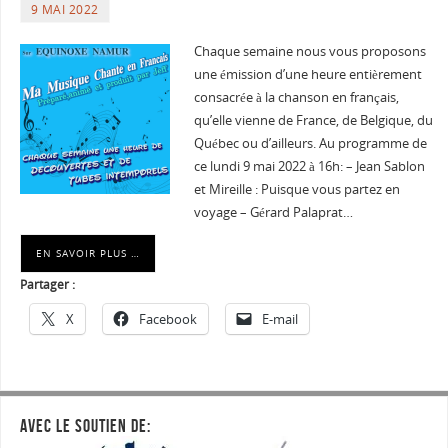
9 MAI 2022
Chaque semaine nous vous proposons
une émission d’une heure entièrement
consacrée à la chanson en français,
qu’elle vienne de France, de Belgique, du
Québec ou d’ailleurs. Au programme de
ce lundi 9 mai 2022 à 16h: – Jean Sablon
et Mireille : Puisque vous partez en
voyage – Gérard Palaprat…
EN SAVOIR PLUS …
Partager :
X
Facebook
E-mail
AVEC LE SOUTIEN DE: