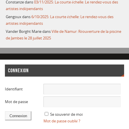
Constanze
dans
03/11/2025: La courte échelle: Le rendez-vous des
artistes indépendants
Gengoux
dans
6/10/2025: La courte échelle: Le rendez-vous des
artistes indépendants
Vander Borght Marie
dans
Ville de Namur: Réouverture de la piscine
de Jambes le 28 juillet 2025
CONNEXION
Identifiant
Mot de passe
Se souvenir de moi
Mot de passe oublié ?