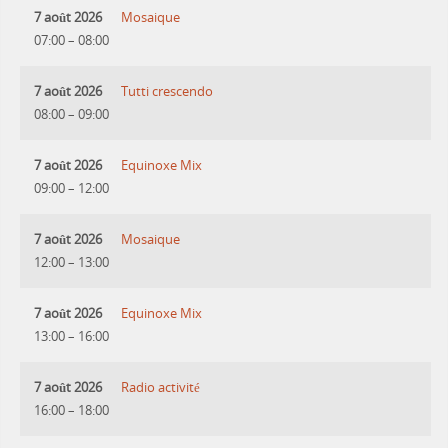
7 août 2026
Mosaique
07:00
–
08:00
7 août 2026
Tutti crescendo
08:00
–
09:00
7 août 2026
Equinoxe Mix
09:00
–
12:00
7 août 2026
Mosaique
12:00
–
13:00
7 août 2026
Equinoxe Mix
13:00
–
16:00
7 août 2026
Radio activité
16:00
–
18:00