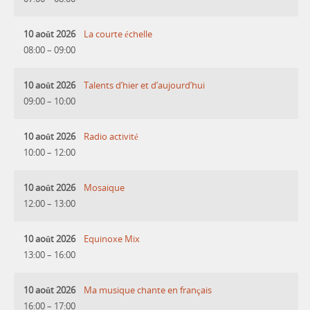
10 août 2026
La courte échelle
08:00
–
09:00
10 août 2026
Talents d’hier et d’aujourd’hui
09:00
–
10:00
10 août 2026
Radio activité
10:00
–
12:00
10 août 2026
Mosaique
12:00
–
13:00
10 août 2026
Equinoxe Mix
13:00
–
16:00
10 août 2026
Ma musique chante en français
16:00
–
17:00