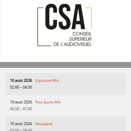
10 août 2026
Equinoxe Mix
02:00
–
06:00
10 août 2026
Noir Jaune Mix
06:00
–
07:00
10 août 2026
Mosaique
07:00
–
08:00