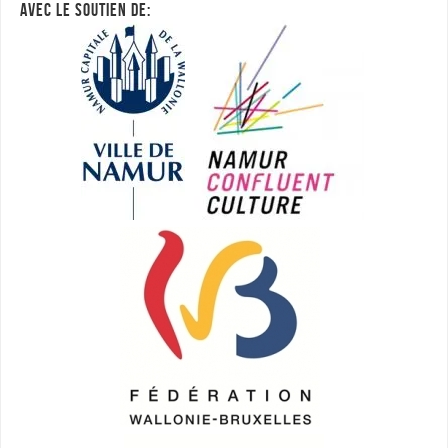
AVEC LE SOUTIEN DE: