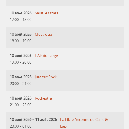
10 août 2026
Salut les stars
17:00
–
18:00
10 août 2026
Mosaique
18:00
–
19:00
10 août 2026
L’Air du Large
19:00
–
20:00
10 août 2026
Jurassic Rock
20:00
–
21:00
10 août 2026
Rockestra
21:00
–
23:00
10 août 2026
–
11 août 2026
La Libre Antenne de Caille &
23:00
–
01:00
Lapin