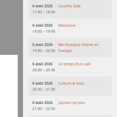
6 août 2026
Country Side
17:00
–
18:00
6 août 2026
Mosaique
18:00
–
19:00
6 août 2026
Ma musique chante en
19:00
–
20:00
français
6 août 2026
Le temps d’un café
20:00
–
20:30
6 août 2026
Culture & Vous
20:30
–
21:00
6 août 2026
Jazzons un peu
21:00
–
22:00