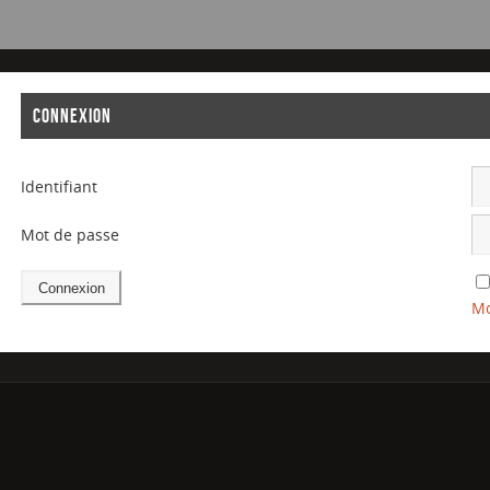
CONNEXION
Identifiant
Mot de passe
Mo