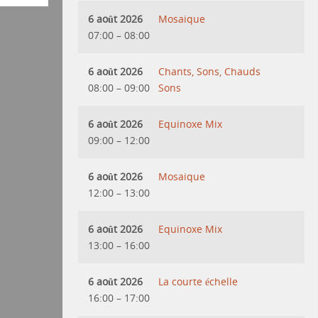
6 août 2026
Mosaique
07:00
–
08:00
6 août 2026
Chants, Sons, Chauds
08:00
–
09:00
Sons
6 août 2026
Equinoxe Mix
09:00
–
12:00
6 août 2026
Mosaique
12:00
–
13:00
6 août 2026
Equinoxe Mix
13:00
–
16:00
6 août 2026
La courte échelle
16:00
–
17:00