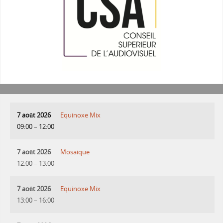
7 août 2026
Equinoxe Mix
09:00
–
12:00
7 août 2026
Mosaique
12:00
–
13:00
7 août 2026
Equinoxe Mix
13:00
–
16:00