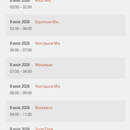
8 août 2026
Rock Mix
00:00
–
02:00
8 août 2026
Equinoxe Mix
02:00
–
06:00
8 août 2026
Noir Jaune Mix
06:00
–
07:00
8 août 2026
Mosaique
07:00
–
08:00
8 août 2026
Noir Jaune Mix
08:00
–
09:00
8 août 2026
Rockestra
09:00
–
11:00
8 août 2026
SportTime