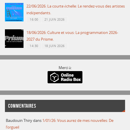
22/06/2026: La courte échelle: Le rendez-vous des artistes
indépendants.
16:00
21 JUIN 2026
18/06/2026: Culture et vous: La programmation 2026-
2027 du Prisme.
14:30
18 JUIN 2026
Merci à:
COMMENTAIRES
Baudouin Thiry
dans
1/01/26: Vous aurez de mes nouvelles: De
l’orgueil