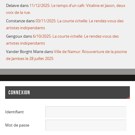
Delaive
dans
11/12/2025: Le temps d’un café: Vitaline et Jason, deux
voix de la rue.
Constanze
dans
03/11/2025: La courte échelle: Le rendez-vous des
artistes indépendants
Gengoux
dans
6/10/2025: La courte échelle: Le rendez-vous des
artistes indépendants
Vander Borght Marie
dans
Ville de Namur: Réouverture de la piscine
de Jambes le 28 juillet 2025
CONNEXION
Identifiant
Mot de passe