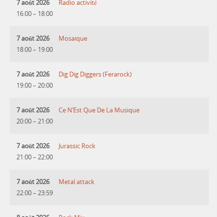
7 août 2026
Radio activité
16:00
–
18:00
7 août 2026
Mosaique
18:00
–
19:00
7 août 2026
Dig Dig Diggers (Ferarock)
19:00
–
20:00
7 août 2026
Ce N’Est Que De La Musique
20:00
–
21:00
7 août 2026
Jurassic Rock
21:00
–
22:00
7 août 2026
Metal attack
22:00
–
23:59