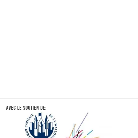
AVEC LE SOUTIEN DE: