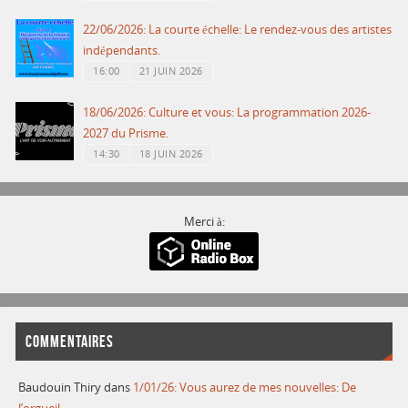
22/06/2026: La courte échelle: Le rendez-vous des artistes
indépendants.
16:00
21 JUIN 2026
18/06/2026: Culture et vous: La programmation 2026-
2027 du Prisme.
14:30
18 JUIN 2026
Merci à:
COMMENTAIRES
Baudouin Thiry
dans
1/01/26: Vous aurez de mes nouvelles: De