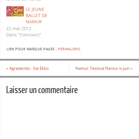
LE JEUNE
BALLET DE
NAMUR
22 mai 2012
Dans "Concours"
LIEN POUR MARQUE-PAGES :
PERMALIENS
.
«
Agradecido : Itw Ekko
Namur: Festival Namur si juin
»
Laisser un commentaire