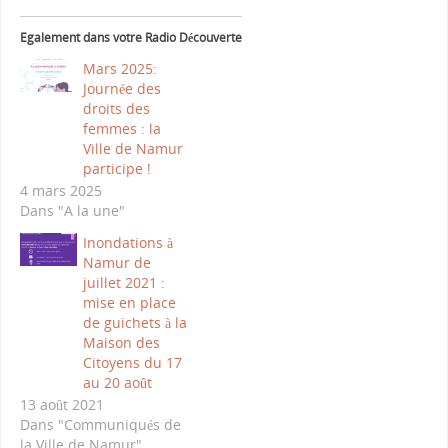
Egalement dans votre Radio Découverte
Mars 2025:
Journée des
droits des
femmes : la
Ville de Namur
participe !
4 mars 2025
Dans "A la une"
Inondations à
Namur de
juillet 2021 :
mise en place
de guichets à la
Maison des
Citoyens du 17
au 20 août
13 août 2021
Dans "Communiqués de
la Ville de Namur"