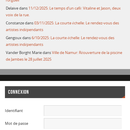
l’orgueil
Delaive
dans
11/12/2025: Le temps d’un café: Vitaline et Jason, deux
voix de la rue.
Constanze
dans
03/11/2025: La courte échelle: Le rendez-vous des
artistes indépendants
Gengoux
dans
6/10/2025: La courte échelle: Le rendez-vous des
artistes indépendants
Vander Borght Marie
dans
Ville de Namur: Réouverture de la piscine
de Jambes le 28 juillet 2025
CONNEXION
Identifiant
Mot de passe