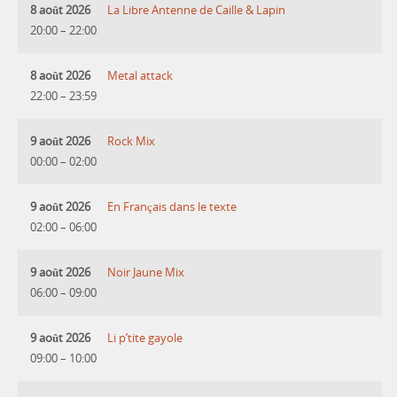
8 août 2026
La Libre Antenne de Caille & Lapin
20:00
–
22:00
8 août 2026
Metal attack
22:00
–
23:59
9 août 2026
Rock Mix
00:00
–
02:00
9 août 2026
En Français dans le texte
02:00
–
06:00
9 août 2026
Noir Jaune Mix
06:00
–
09:00
9 août 2026
Li p’tite gayole
09:00
–
10:00