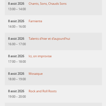
8 août 2026
Chants, Sons, Chauds Sons
13:00
–
14:00
8 août 2026
Farniente
14:00
–
16:00
8 août 2026
Talents d’hier et d’aujourd’hui
16:00
–
17:00
8 août 2026
Ici, on improvise
17:00
–
18:00
8 août 2026
Mosaique
18:00
–
19:00
8 août 2026
Rock and Roll Roots
19:00
–
20:00