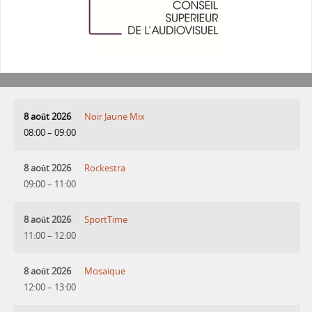
8 août 2026
Noir Jaune Mix
08:00
–
09:00
8 août 2026
Rockestra
09:00
–
11:00
8 août 2026
SportTime
11:00
–
12:00
8 août 2026
Mosaique
12:00
–
13:00