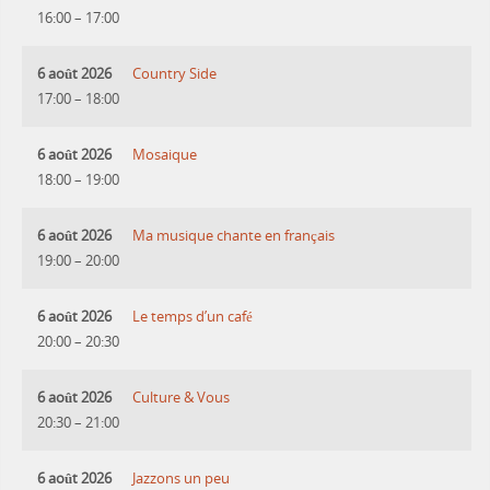
16:00
–
17:00
6 août 2026
Country Side
17:00
–
18:00
6 août 2026
Mosaique
18:00
–
19:00
6 août 2026
Ma musique chante en français
19:00
–
20:00
6 août 2026
Le temps d’un café
20:00
–
20:30
6 août 2026
Culture & Vous
20:30
–
21:00
6 août 2026
Jazzons un peu