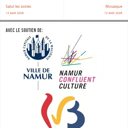
Salut les sixties
Mosaique
12 août 2026
12 août 2026
AVEC LE SOUTIEN DE: