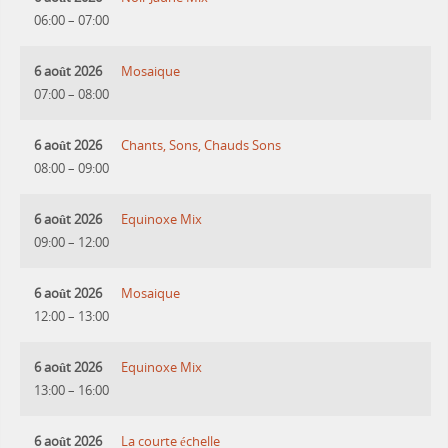
06:00
–
07:00
6 août 2026
Mosaique
07:00
–
08:00
6 août 2026
Chants, Sons, Chauds Sons
08:00
–
09:00
6 août 2026
Equinoxe Mix
09:00
–
12:00
6 août 2026
Mosaique
12:00
–
13:00
6 août 2026
Equinoxe Mix
13:00
–
16:00
6 août 2026
La courte échelle