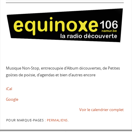
Musique Non-Stop, entrecoupée d’Album découvertes, de Petites
goûtes de poésie, d’agendas et bien d’autres encore
iCal
Google
Voir le calendrier complet
POUR MARQUE-PAGES :
PERMALIENS
.