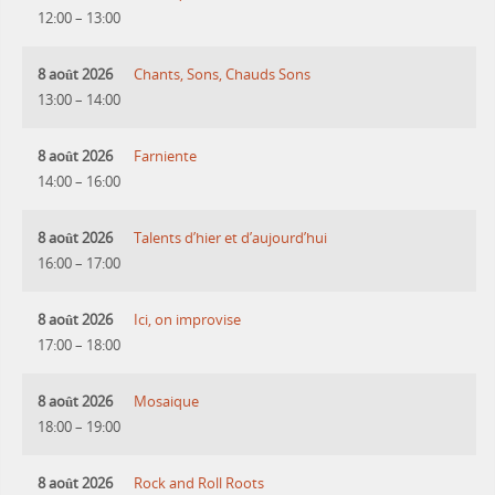
12:00
–
13:00
8 août 2026
Chants, Sons, Chauds Sons
13:00
–
14:00
8 août 2026
Farniente
14:00
–
16:00
8 août 2026
Talents d’hier et d’aujourd’hui
16:00
–
17:00
8 août 2026
Ici, on improvise
17:00
–
18:00
8 août 2026
Mosaique
18:00
–
19:00
8 août 2026
Rock and Roll Roots