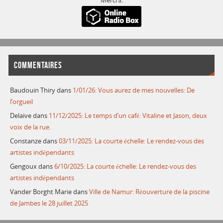
Merci à:
COMMENTAIRES
Baudouin Thiry
dans
1/01/26: Vous aurez de mes nouvelles: De
l’orgueil
Delaive
dans
11/12/2025: Le temps d’un café: Vitaline et Jason, deux
voix de la rue.
Constanze
dans
03/11/2025: La courte échelle: Le rendez-vous des
artistes indépendants
Gengoux
dans
6/10/2025: La courte échelle: Le rendez-vous des
artistes indépendants
Vander Borght Marie
dans
Ville de Namur: Réouverture de la piscine
de Jambes le 28 juillet 2025