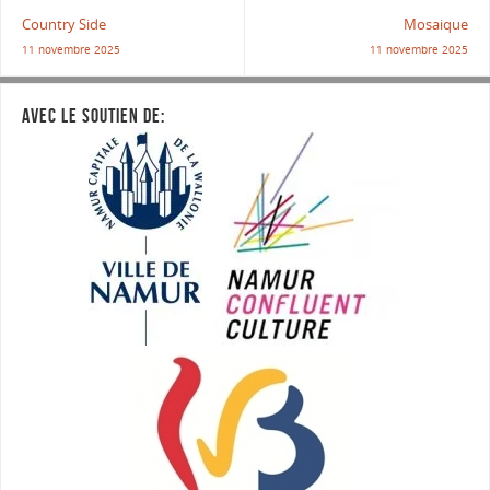
Country Side
Mosaique
11 novembre 2025
11 novembre 2025
AVEC LE SOUTIEN DE: