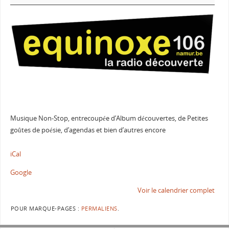
Musique Non-Stop, entrecoupée d’Album découvertes, de Petites
goûtes de poésie, d’agendas et bien d’autres encore
iCal
Google
Voir le calendrier complet
POUR MARQUE-PAGES :
PERMALIENS
.