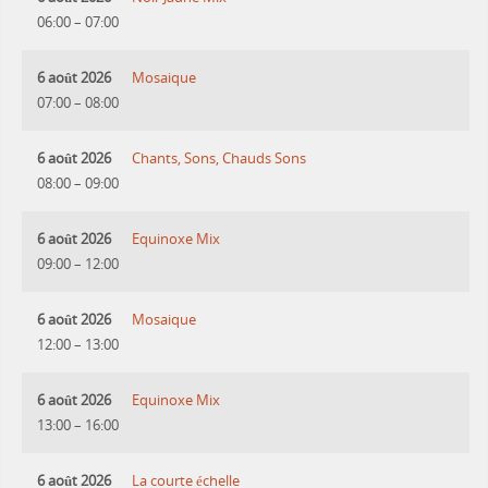
06:00
–
07:00
6 août 2026
Mosaique
07:00
–
08:00
6 août 2026
Chants, Sons, Chauds Sons
08:00
–
09:00
6 août 2026
Equinoxe Mix
09:00
–
12:00
6 août 2026
Mosaique
12:00
–
13:00
6 août 2026
Equinoxe Mix
13:00
–
16:00
6 août 2026
La courte échelle