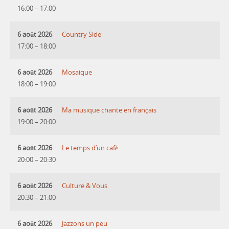
16:00
–
17:00
6 août 2026
Country Side
17:00
–
18:00
6 août 2026
Mosaique
18:00
–
19:00
6 août 2026
Ma musique chante en français
19:00
–
20:00
6 août 2026
Le temps d’un café
20:00
–
20:30
6 août 2026
Culture & Vous
20:30
–
21:00
6 août 2026
Jazzons un peu