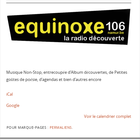
Musique Non-Stop, entrecoupée d’Album découvertes, de Petites
goûtes de poésie, d’agendas et bien d’autres encore
iCal
Google
Voir le calendrier complet
POUR MARQUE-PAGES :
PERMALIENS
.