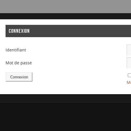
CONNEXION
Identifiant
Mot de passe
Mo