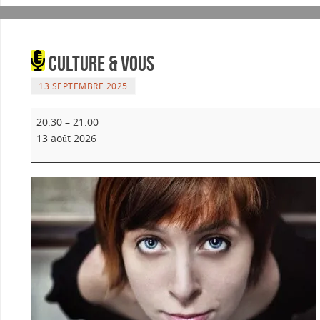
Culture & Vous
13 SEPTEMBRE 2025
20:30
–
21:00
13 août 2026