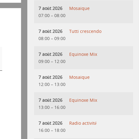
7 août 2026
Mosaique
07:00
–
08:00
7 août 2026
Tutti crescendo
08:00
–
09:00
7 août 2026
Equinoxe Mix
09:00
–
12:00
7 août 2026
Mosaique
12:00
–
13:00
7 août 2026
Equinoxe Mix
13:00
–
16:00
7 août 2026
Radio activité
16:00
–
18:00