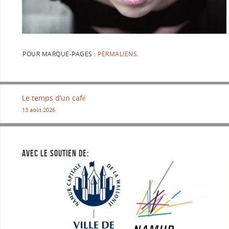
POUR MARQUE-PAGES :
PERMALIENS
.
Le temps d’un café
13 août 2026
AVEC LE SOUTIEN DE: