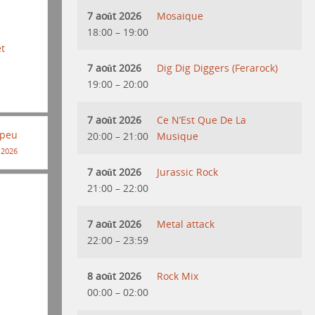
7 août 2026
Mosaique
18:00
–
19:00
et
7 août 2026
Dig Dig Diggers (Ferarock)
19:00
–
20:00
7 août 2026
Ce N’Est Que De La
 peu
20:00
–
21:00
Musique
 2026
7 août 2026
Jurassic Rock
21:00
–
22:00
7 août 2026
Metal attack
22:00
–
23:59
8 août 2026
Rock Mix
00:00
–
02:00