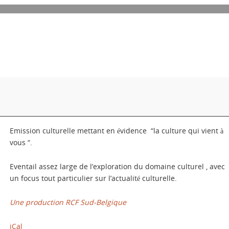
Emission culturelle mettant en évidence “la culture qui vient à
vous “.
Eventail assez large de l’exploration du domaine culturel , avec
un focus tout particulier sur l’actualité culturelle.
Une production RCF Sud-Belgique
iCal