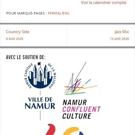
Voir le calendrier complet
POUR MARQUE-PAGES :
PERMALIENS
.
Country Side
Jazz Mix
9 août 2026
10 août 2026
AVEC LE SOUTIEN DE: