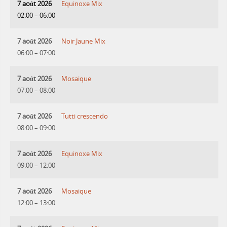
7 août 2026
Equinoxe Mix
02:00
–
06:00
7 août 2026
Noir Jaune Mix
06:00
–
07:00
7 août 2026
Mosaique
07:00
–
08:00
7 août 2026
Tutti crescendo
08:00
–
09:00
7 août 2026
Equinoxe Mix
09:00
–
12:00
7 août 2026
Mosaique
12:00
–
13:00