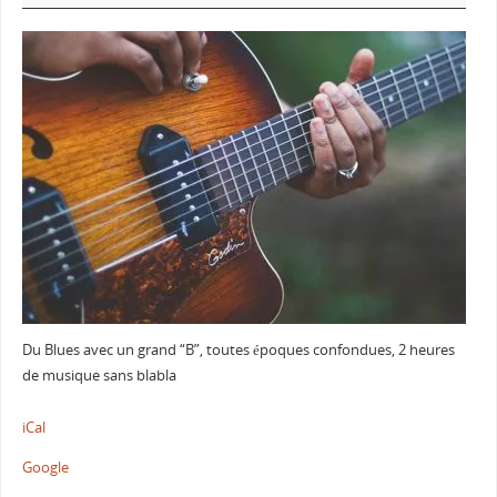
Du Blues avec un grand “B”, toutes époques confondues, 2 heures
de musique sans blabla
iCal
Google