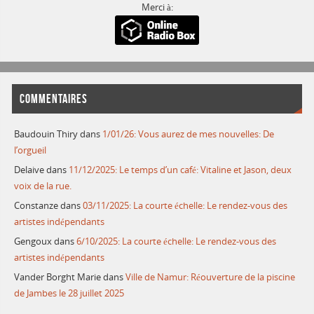
Merci à:
COMMENTAIRES
Baudouin Thiry
dans
1/01/26: Vous aurez de mes nouvelles: De
l’orgueil
Delaive
dans
11/12/2025: Le temps d’un café: Vitaline et Jason, deux
voix de la rue.
Constanze
dans
03/11/2025: La courte échelle: Le rendez-vous des
artistes indépendants
Gengoux
dans
6/10/2025: La courte échelle: Le rendez-vous des
artistes indépendants
Vander Borght Marie
dans
Ville de Namur: Réouverture de la piscine
de Jambes le 28 juillet 2025