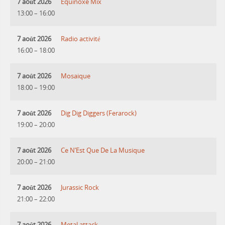
7 août 2026
Equinoxe Mix
13:00
–
16:00
7 août 2026
Radio activité
16:00
–
18:00
7 août 2026
Mosaique
18:00
–
19:00
7 août 2026
Dig Dig Diggers (Ferarock)
19:00
–
20:00
7 août 2026
Ce N’Est Que De La Musique
20:00
–
21:00
7 août 2026
Jurassic Rock
21:00
–
22:00
7 août 2026
Metal attack