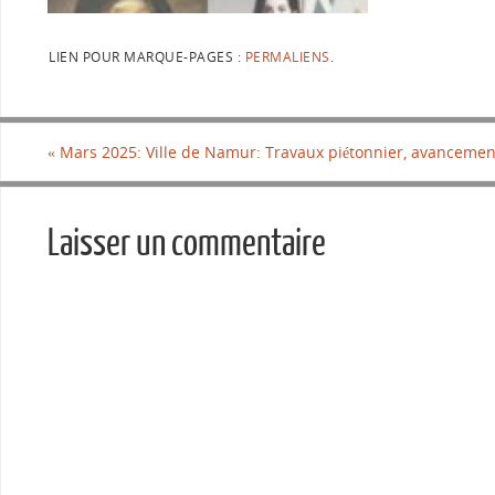
LIEN POUR MARQUE-PAGES :
PERMALIENS
.
«
Mars 2025: Ville de Namur: Travaux piétonnier, avancemen
Laisser un commentaire