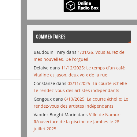
COMMENTAIRES
Baudouin Thiry
dans
1/01/26: Vous aurez de
mes nouvelles: De l’orgueil
Delaive
dans
11/12/2025: Le temps d’un café:
Vitaline et Jason, deux voix de la rue.
Constanze
dans
03/11/2025: La courte échelle:
Le rendez-vous des artistes indépendants
Gengoux
dans
6/10/2025: La courte échelle: Le
rendez-vous des artistes indépendants
Vander Borght Marie
dans
Ville de Namur:
Réouverture de la piscine de Jambes le 28
juillet 2025