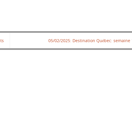
ts
05/02/2025: Destination Québec: semaine