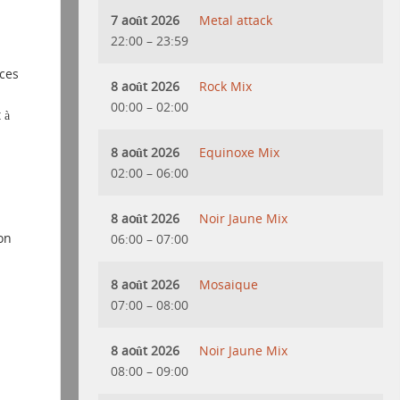
7 août 2026
Metal attack
22:00
–
23:59
ices
8 août 2026
Rock Mix
00:00
–
02:00
 à
8 août 2026
Equinoxe Mix
02:00
–
06:00
8 août 2026
Noir Jaune Mix
on
06:00
–
07:00
8 août 2026
Mosaique
07:00
–
08:00
8 août 2026
Noir Jaune Mix
08:00
–
09:00