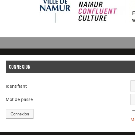
CONNEXION
Identifiant
Mot de passe
Mo