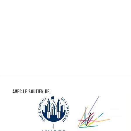
AVEC LE SOUTIEN DE: