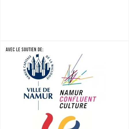
AVEC LE SOUTIEN DE: