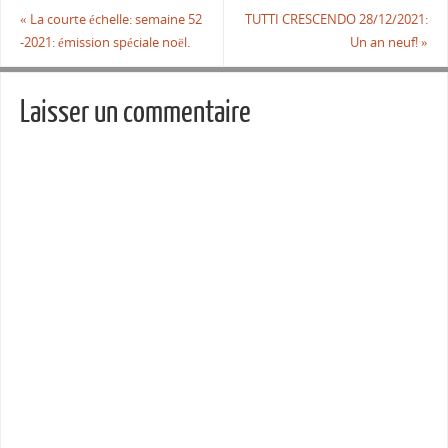
«
La courte échelle: semaine 52
TUTTI CRESCENDO 28/12/2021:
-2021: émission spéciale noël.
Un an neuf!
»
Laisser un commentaire