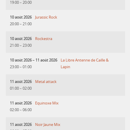
19:00
–
20:00
10 août 2026
Jurassic Rock
20:00
–
21:00
10 août 2026
Rockestra
21:00
–
23:00
10 août 2026
–
11 août 2026
La Libre Antenne de Caille &
23:00
–
01:00
Lapin
11 août 2026
Metal attack
01:00
–
02:00
11 août 2026
Equinoxe Mix
02:00
–
06:00
11 août 2026
Noir Jaune Mix