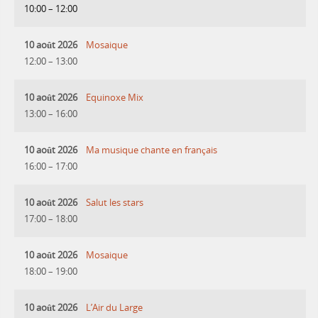
10:00
–
12:00
10 août 2026
Mosaique
12:00
–
13:00
10 août 2026
Equinoxe Mix
13:00
–
16:00
10 août 2026
Ma musique chante en français
16:00
–
17:00
10 août 2026
Salut les stars
17:00
–
18:00
10 août 2026
Mosaique
18:00
–
19:00
10 août 2026
L’Air du Large