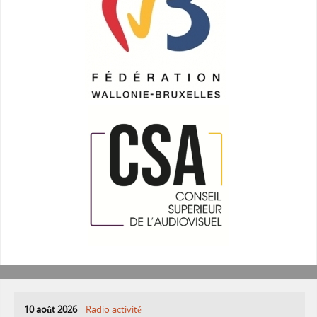
10 août 2026
Radio activité