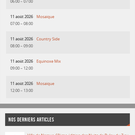
06:00
–
07:00
11 août 2026
Mosaique
07:00
–
08:00
11 août 2026
Country Side
08:00
–
09:00
11 août 2026
Equinoxe Mix
09:00
–
12:00
11 août 2026
Mosaique
12:00
–
13:00
NOS DERNIERS ARTICLES