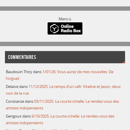
Merci à:
COMMENTAIRES
Baudouin Thiry
dans
1/01/26: Vous aurez de mes nouvelles: De
l’orgueil
Delaive
dans
11/12/2025: Le temps d’un café: Vitaline et Jason, deux
voix de la rue.
Constanze
dans
03/11/2025: La courte échelle: Le rendez-vous des
artistes indépendants
Gengoux
dans
6/10/2025: La courte échelle: Le rendez-vous des
artistes indépendants