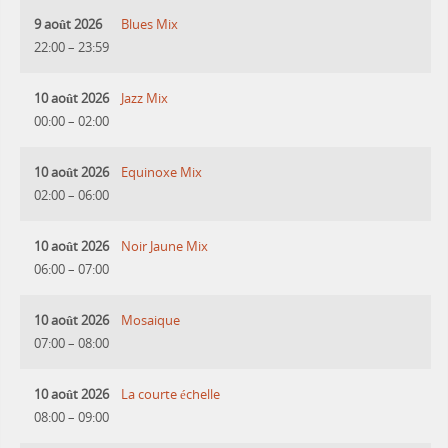
9 août 2026
Blues Mix
22:00
–
23:59
10 août 2026
Jazz Mix
00:00
–
02:00
10 août 2026
Equinoxe Mix
02:00
–
06:00
10 août 2026
Noir Jaune Mix
06:00
–
07:00
10 août 2026
Mosaique
07:00
–
08:00
10 août 2026
La courte échelle
08:00
–
09:00