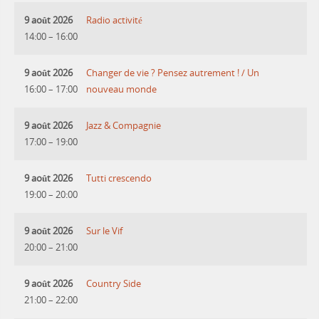
9 août 2026
Radio activité
14:00
–
16:00
9 août 2026
Changer de vie ? Pensez autrement ! / Un
16:00
–
17:00
nouveau monde
9 août 2026
Jazz & Compagnie
17:00
–
19:00
9 août 2026
Tutti crescendo
19:00
–
20:00
9 août 2026
Sur le Vif
20:00
–
21:00
9 août 2026
Country Side
21:00
–
22:00