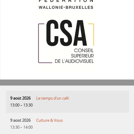
9 août 2026
Le temps d’un café
13:00
–
13:30
9 août 2026
Culture & Vous
13:30
–
14:00