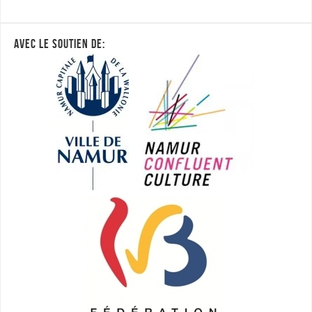
AVEC LE SOUTIEN DE: