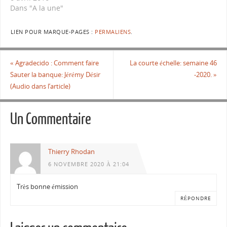
Dans "A la une"
LIEN POUR MARQUE-PAGES :
PERMALIENS
.
«
Agradecido : Comment faire
La courte échelle: semaine 46
Sauter la banque: Jérémy Désir
-2020.
»
(Audio dans l’article)
Un Commentaire
Thierry Rhodan
6 NOVEMBRE 2020 À 21:04
Très bonne émission
RÉPONDRE