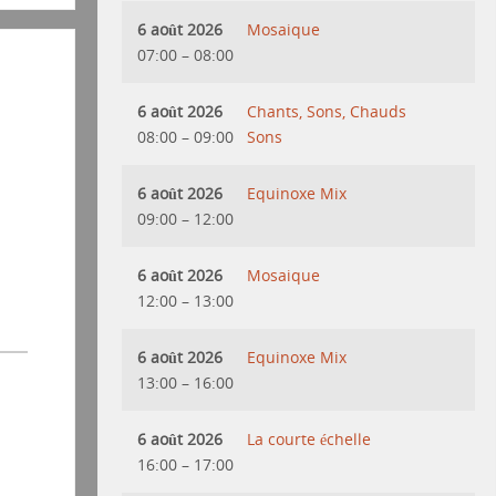
6 août 2026
Mosaique
07:00
–
08:00
6 août 2026
Chants, Sons, Chauds
08:00
–
09:00
Sons
6 août 2026
Equinoxe Mix
09:00
–
12:00
6 août 2026
Mosaique
12:00
–
13:00
6 août 2026
Equinoxe Mix
13:00
–
16:00
6 août 2026
La courte échelle
16:00
–
17:00