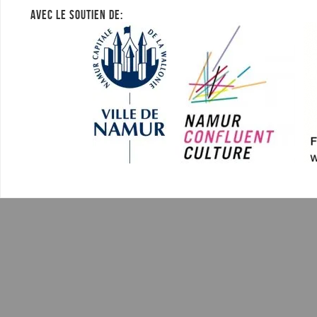
AVEC LE SOUTIEN DE: