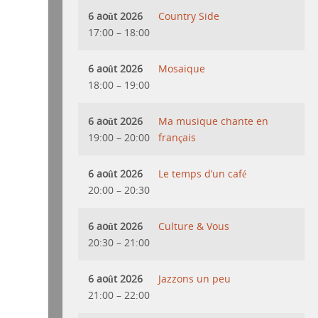
6 août 2026
Country Side
17:00
–
18:00
6 août 2026
Mosaique
18:00
–
19:00
6 août 2026
Ma musique chante en
19:00
–
20:00
français
6 août 2026
Le temps d’un café
20:00
–
20:30
6 août 2026
Culture & Vous
20:30
–
21:00
6 août 2026
Jazzons un peu
21:00
–
22:00