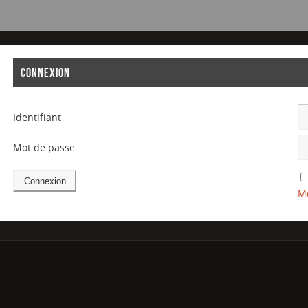
CONNEXION
Identifiant
Mot de passe
Mo