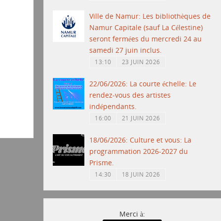
Ville de Namur: Les bibliothèques de
Namur Capitale (sauf La Célestine)
seront fermées du mercredi 24 au
samedi 27 juin inclus.
13:10
23 JUIN 2026
22/06/2026: La courte échelle: Le
rendez-vous des artistes
indépendants.
16:00
21 JUIN 2026
18/06/2026: Culture et vous: La
programmation 2026-2027 du
Prisme.
14:30
18 JUIN 2026
Merci à: