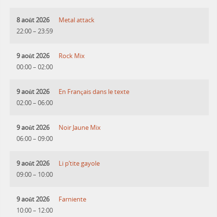
8 août 2026
Metal attack
22:00
–
23:59
9 août 2026
Rock Mix
00:00
–
02:00
9 août 2026
En Français dans le texte
02:00
–
06:00
9 août 2026
Noir Jaune Mix
06:00
–
09:00
9 août 2026
Li p’tite gayole
09:00
–
10:00
9 août 2026
Farniente
10:00
–
12:00