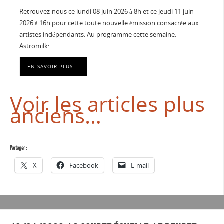
Retrouvez-nous ce lundi 08 juin 2026 à 8h et ce jeudi 11 juin
2026 à 16h pour cette toute nouvelle émission consacrée aux
artistes indépendants. Au programme cette semaine: –
Astromilk:…
EN SAVOIR PLUS …
Voir les articles plus
anciens…
Partager :
X
Facebook
E-mail