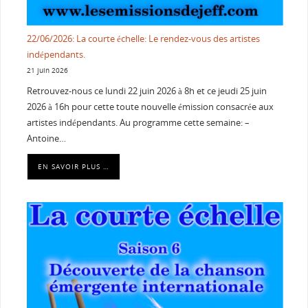
22/06/2026: La courte échelle: Le rendez-vous des artistes
indépendants.
21 juin 2026
Retrouvez-nous ce lundi 22 juin 2026 à 8h et ce jeudi 25 juin
2026 à 16h pour cette toute nouvelle émission consacrée aux
artistes indépendants. Au programme cette semaine: –
Antoine…
EN SAVOIR PLUS …