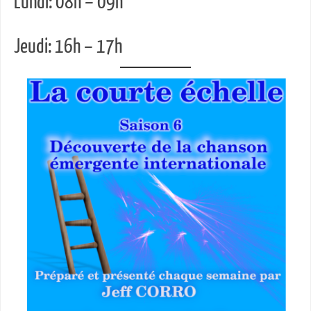
Lundi: 08h – 09h
Jeudi: 16h – 17h