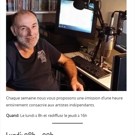
Chaque semaine nous vous proposons une émission d’une heure
entièrement consacrée aux artistes indépendants.
Quand:
Le lundi à 8h et rediffusé le jeudi à 16h