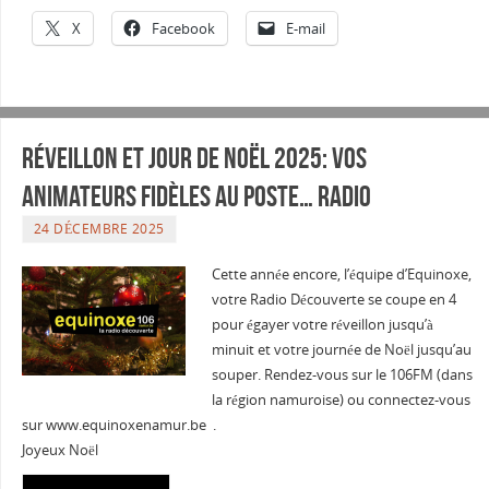
X
Facebook
E-mail
Réveillon et jour de Noël 2025: Vos
animateurs fidèles au poste… Radio
24 DÉCEMBRE 2025
Cette année encore, l’équipe d’Equinoxe,
votre Radio Découverte se coupe en 4
pour égayer votre réveillon jusqu’à
minuit et votre journée de Noël jusqu’au
souper. Rendez-vous sur le 106FM (dans
la région namuroise) ou connectez-vous
sur www.equinoxenamur.be .
Joyeux Noël