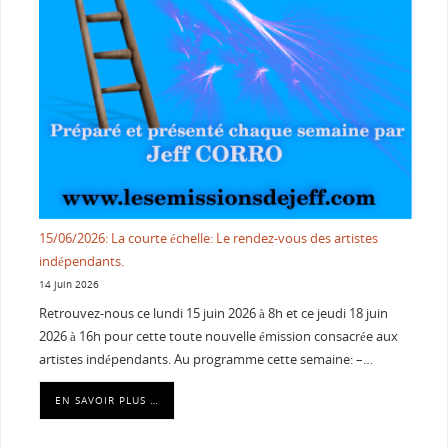
15/06/2026: La courte échelle: Le rendez-vous des artistes
indépendants.
14 juin 2026
Retrouvez-nous ce lundi 15 juin 2026 à 8h et ce jeudi 18 juin
2026 à 16h pour cette toute nouvelle émission consacrée aux
artistes indépendants. Au programme cette semaine: –…
EN SAVOIR PLUS …