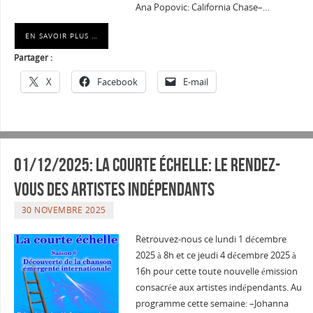
Ana Popovic: California Chase–…
EN SAVOIR PLUS …
Partager :
X
Facebook
E-mail
01/12/2025: La courte échelle: Le rendez-
vous des artistes indépendants
30 NOVEMBRE 2025
Retrouvez-nous ce lundi 1 décembre
2025 à 8h et ce jeudi 4 décembre 2025 à
16h pour cette toute nouvelle émission
consacrée aux artistes indépendants. Au
programme cette semaine: –Johanna