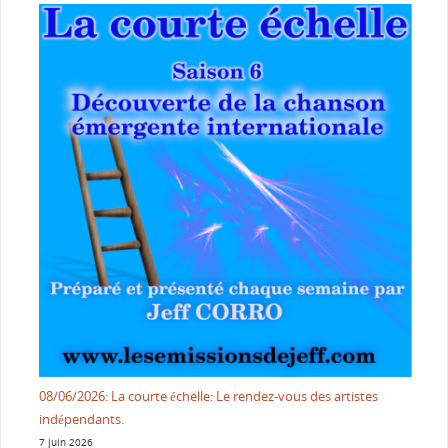
08/06/2026: La courte échelle: Le rendez-vous des artistes
indépendants.
7 juin 2026