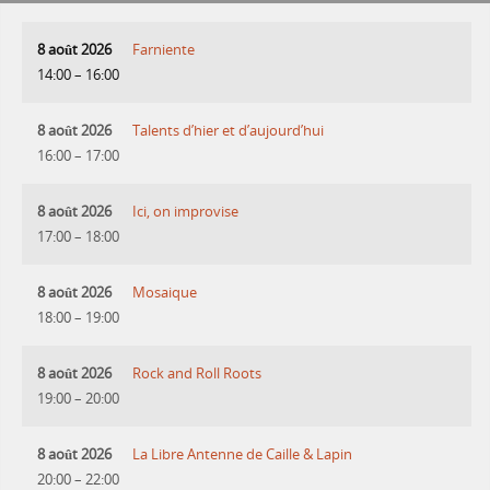
8 août 2026
Farniente
14:00
–
16:00
8 août 2026
Talents d’hier et d’aujourd’hui
16:00
–
17:00
8 août 2026
Ici, on improvise
17:00
–
18:00
8 août 2026
Mosaique
18:00
–
19:00
8 août 2026
Rock and Roll Roots
19:00
–
20:00
8 août 2026
La Libre Antenne de Caille & Lapin
20:00
–
22:00