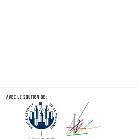
AVEC LE SOUTIEN DE: