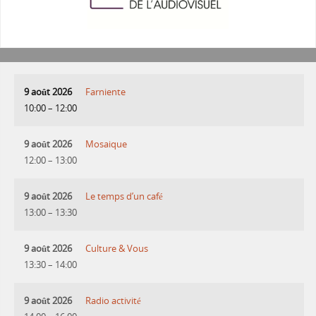
9 août 2026
Farniente
10:00
–
12:00
9 août 2026
Mosaique
12:00
–
13:00
9 août 2026
Le temps d’un café
13:00
–
13:30
9 août 2026
Culture & Vous
13:30
–
14:00
9 août 2026
Radio activité