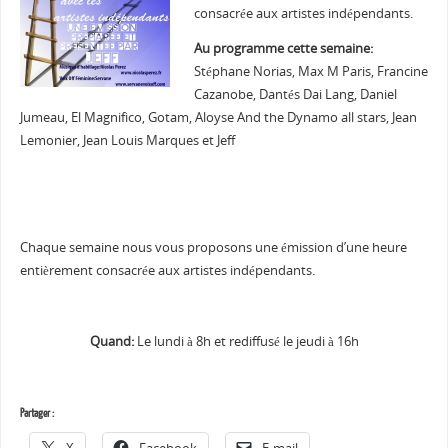
consacrée aux artistes indépendants.
Au programme cette semaine:
Stéphane Norias, Max M Paris, Francine
Cazanobe, Dantés Dai Lang, Daniel
Jumeau, El Magnifico, Gotam, Aloyse And the Dynamo all stars, Jean
Lemonier, Jean Louis Marques et Jeff
Chaque semaine nous vous proposons une émission d’une heure
entièrement consacrée aux artistes indépendants.
Quand:
Le lundi à 8h et rediffusé le jeudi à 16h
Partager :