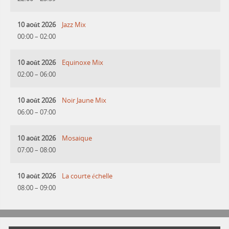
10 août 2026
Jazz Mix
00:00
–
02:00
10 août 2026
Equinoxe Mix
02:00
–
06:00
10 août 2026
Noir Jaune Mix
06:00
–
07:00
10 août 2026
Mosaique
07:00
–
08:00
10 août 2026
La courte échelle
08:00
–
09:00