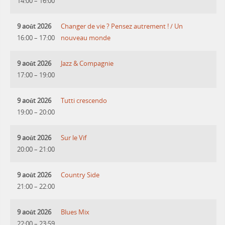
14:00
–
16:00
9 août 2026
Changer de vie ? Pensez autrement ! / Un
16:00
–
17:00
nouveau monde
9 août 2026
Jazz & Compagnie
17:00
–
19:00
9 août 2026
Tutti crescendo
19:00
–
20:00
9 août 2026
Sur le Vif
20:00
–
21:00
9 août 2026
Country Side
21:00
–
22:00
9 août 2026
Blues Mix
22:00
–
23:59