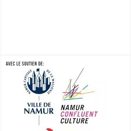
AVEC LE SOUTIEN DE: