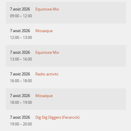
7 août 2026
Equinoxe Mix
09:00
–
12:00
7 août 2026
Mosaique
12:00
–
13:00
7 août 2026
Equinoxe Mix
13:00
–
16:00
7 août 2026
Radio activité
16:00
–
18:00
7 août 2026
Mosaique
18:00
–
19:00
7 août 2026
Dig Dig Diggers (Ferarock)
19:00
–
20:00