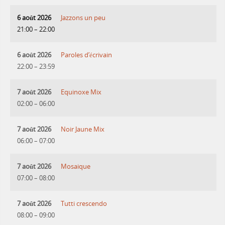
6 août 2026
Jazzons un peu
21:00
–
22:00
6 août 2026
Paroles d’écrivain
22:00
–
23:59
7 août 2026
Equinoxe Mix
02:00
–
06:00
7 août 2026
Noir Jaune Mix
06:00
–
07:00
7 août 2026
Mosaique
07:00
–
08:00
7 août 2026
Tutti crescendo
08:00
–
09:00