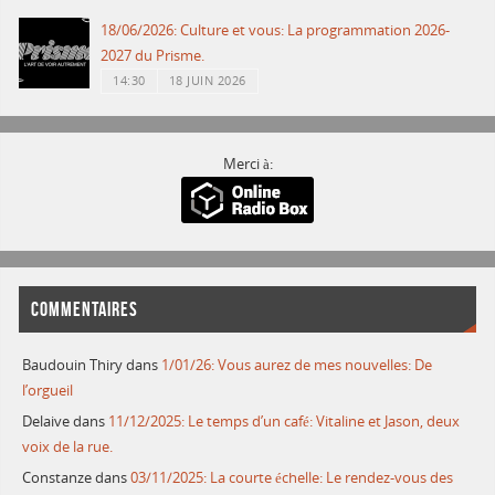
18/06/2026: Culture et vous: La programmation 2026-
2027 du Prisme.
14:30
18 JUIN 2026
Merci à:
COMMENTAIRES
Baudouin Thiry
dans
1/01/26: Vous aurez de mes nouvelles: De
l’orgueil
Delaive
dans
11/12/2025: Le temps d’un café: Vitaline et Jason, deux
voix de la rue.
Constanze
dans
03/11/2025: La courte échelle: Le rendez-vous des