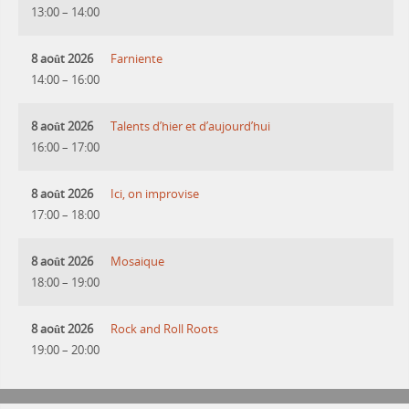
13:00
–
14:00
8 août 2026
Farniente
14:00
–
16:00
8 août 2026
Talents d’hier et d’aujourd’hui
16:00
–
17:00
8 août 2026
Ici, on improvise
17:00
–
18:00
8 août 2026
Mosaique
18:00
–
19:00
8 août 2026
Rock and Roll Roots
19:00
–
20:00