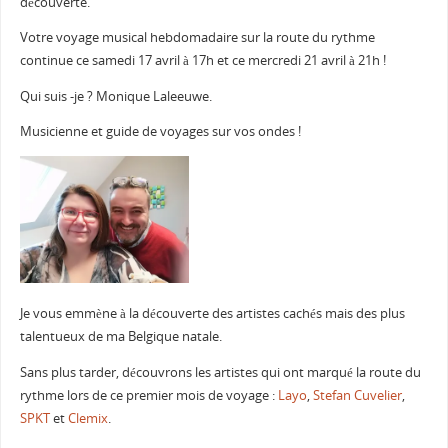
découverte.
Votre voyage musical hebdomadaire sur la route du rythme
continue ce samedi 17 avril à 17h et ce mercredi 21 avril à 21h !
Qui suis -je ? Monique Laleeuwe.
Musicienne et guide de voyages sur vos ondes !
Je vous emmène à la découverte des artistes cachés mais des plus
talentueux de ma Belgique natale.
Sans plus tarder, découvrons les artistes qui ont marqué la route du
rythme lors de ce premier mois de voyage :
Layo
,
Stefan Cuvelier
,
SPKT
et
Clemix
.