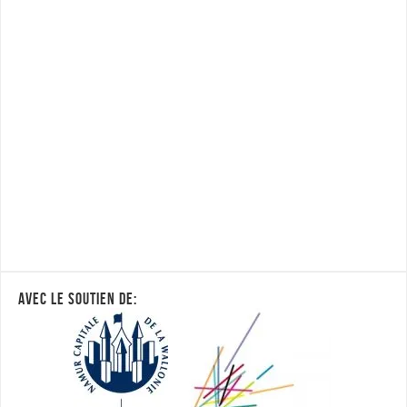
AVEC LE SOUTIEN DE: