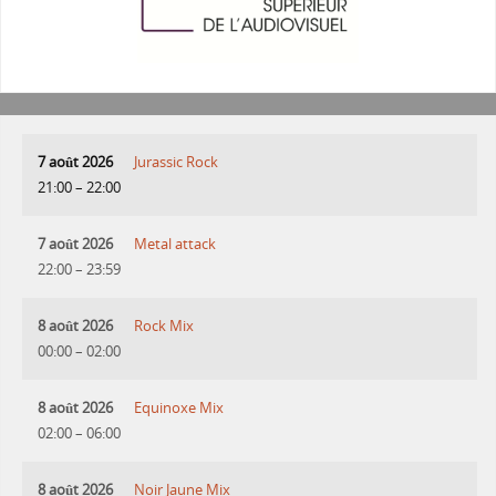
7 août 2026
Jurassic Rock
21:00
–
22:00
7 août 2026
Metal attack
22:00
–
23:59
8 août 2026
Rock Mix
00:00
–
02:00
8 août 2026
Equinoxe Mix
02:00
–
06:00
8 août 2026
Noir Jaune Mix