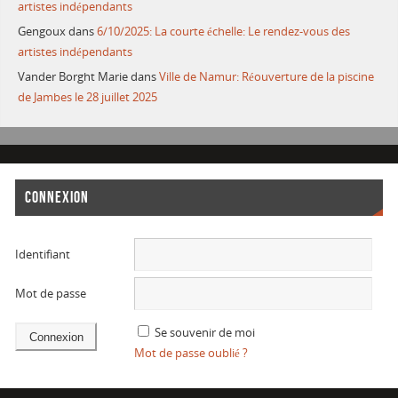
artistes indépendants
Gengoux
dans
6/10/2025: La courte échelle: Le rendez-vous des
artistes indépendants
Vander Borght Marie
dans
Ville de Namur: Réouverture de la piscine
de Jambes le 28 juillet 2025
CONNEXION
Identifiant
Mot de passe
Se souvenir de moi
Mot de passe oublié ?