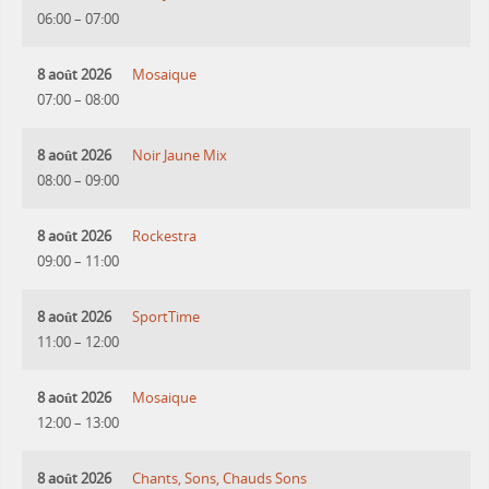
06:00
–
07:00
8 août 2026
Mosaique
07:00
–
08:00
8 août 2026
Noir Jaune Mix
08:00
–
09:00
8 août 2026
Rockestra
09:00
–
11:00
8 août 2026
SportTime
11:00
–
12:00
8 août 2026
Mosaique
12:00
–
13:00
8 août 2026
Chants, Sons, Chauds Sons