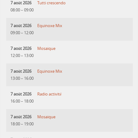
7 août 2026
Tutti crescendo
08:00
–
09:00
7 août 2026
Equinoxe Mix
09:00
–
12:00
7 août 2026
Mosaique
12:00
–
13:00
7 août 2026
Equinoxe Mix
13:00
–
16:00
7 août 2026
Radio activité
16:00
–
18:00
7 août 2026
Mosaique
18:00
–
19:00