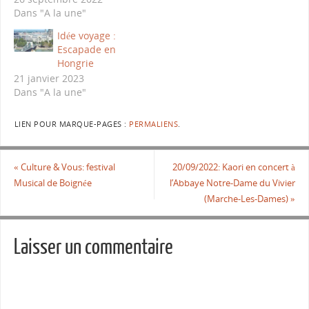
Dans "A la une"
Idée voyage :
Escapade en
Hongrie
21 janvier 2023
Dans "A la une"
LIEN POUR MARQUE-PAGES :
PERMALIENS
.
«
Culture & Vous: festival
20/09/2022: Kaori en concert à
Musical de Boignée
l’Abbaye Notre-Dame du Vivier
(Marche-Les-Dames)
»
Laisser un commentaire