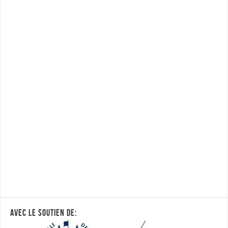
AVEC LE SOUTIEN DE: