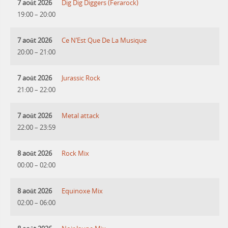
7 août 2026
Dig Dig Diggers (Ferarock)
19:00
–
20:00
7 août 2026
Ce N’Est Que De La Musique
20:00
–
21:00
7 août 2026
Jurassic Rock
21:00
–
22:00
7 août 2026
Metal attack
22:00
–
23:59
8 août 2026
Rock Mix
00:00
–
02:00
8 août 2026
Equinoxe Mix
02:00
–
06:00