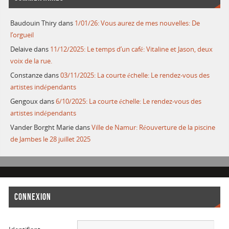
Baudouin Thiry
dans
1/01/26: Vous aurez de mes nouvelles: De
l’orgueil
Delaive
dans
11/12/2025: Le temps d’un café: Vitaline et Jason, deux
voix de la rue.
Constanze
dans
03/11/2025: La courte échelle: Le rendez-vous des
artistes indépendants
Gengoux
dans
6/10/2025: La courte échelle: Le rendez-vous des
artistes indépendants
Vander Borght Marie
dans
Ville de Namur: Réouverture de la piscine
de Jambes le 28 juillet 2025
CONNEXION