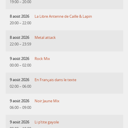
19:00
–
20:00
8 août 2026
La Libre Antenne de Caille & Lapin
20:00
–
22:00
8 août 2026
Metal attack
22:00
–
23:59
9 août 2026
Rock Mix
00:00
–
02:00
9 août 2026
En Français dans le texte
02:00
–
06:00
9 août 2026
Noir Jaune Mix
06:00
–
09:00
9 août 2026
Li p’tite gayole