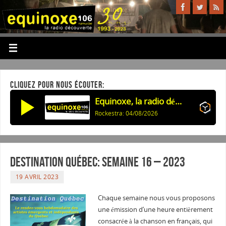
CLIQUEZ POUR NOUS ÉCOUTER:
Equinoxe, la radio découverte
Rockestra: 04/08/2026
Destination Québec: Semaine 16 – 2023
19 AVRIL 2023
Chaque semaine nous vous proposons
une émission d’une heure entièrement
consacrée à la chanson en français, qui