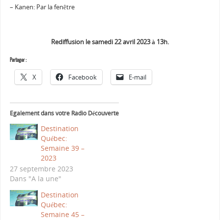
– Kanen: Par la fenêtre
Rediffusion le samedi 22 avril 2023 à 13h.
Partager :
X
Facebook
E-mail
Egalement dans votre Radio Découverte
Destination
Québec:
Semaine 39 –
2023
27 septembre 2023
Dans "A la une"
Destination
Québec:
Semaine 45 –