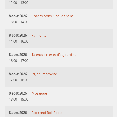
12:00
–
13:00
8 août 2026
Chants, Sons, Chauds Sons
13:00
–
14:00
8 août 2026
Farniente
14:00
–
16:00
8 août 2026
Talents d’hier et d’aujourd’hui
16:00
–
17:00
8 août 2026
Ici, on improvise
17:00
–
18:00
8 août 2026
Mosaique
18:00
–
19:00
8 août 2026
Rock and Roll Roots