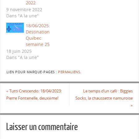
2022
9 novembre 2022
Dans "A la une"
18/06/2025:
Destination
Québec:
semaine 25
18 juin 2025
Dans "A la une"
LIEN POUR MARQUE-PAGES :
PERMALIENS
.
«
Tutti Crescendo: 18/04/2023:
Le temps d’un café : Biggies
Pierre Fontenelle, deuxième!
Socks, la chaussette namuroise
»
Laisser un commentaire