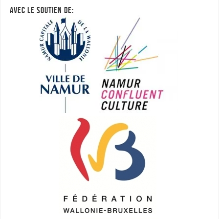
AVEC LE SOUTIEN DE: