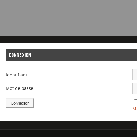
CONNEXION
Identifiant
Mot de passe
Mo