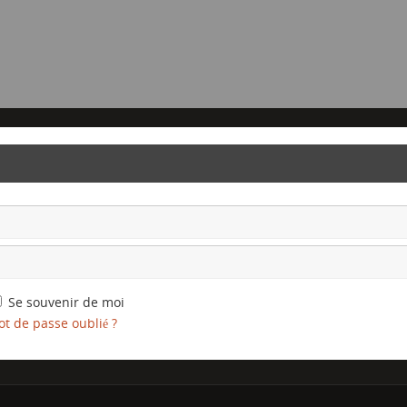
Se souvenir de moi
t de passe oublié ?