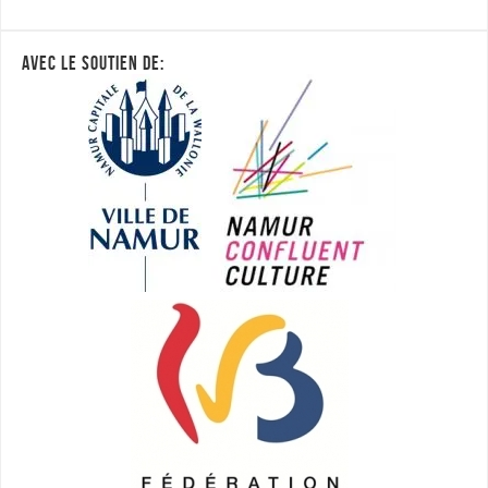
AVEC LE SOUTIEN DE: