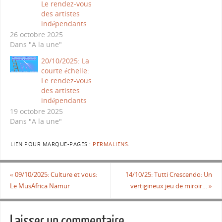
Le rendez-vous
des artistes
indépendants
26 octobre 2025
Dans "A la une"
20/10/2025: La
courte échelle:
Le rendez-vous
des artistes
indépendants
19 octobre 2025
Dans "A la une"
LIEN POUR MARQUE-PAGES :
PERMALIENS
.
«
09/10/2025: Culture et vous:
14/10/25: Tutti Crescendo: Un
Le MusAfrica Namur
vertigineux jeu de miroir…
»
Laisser un commentaire