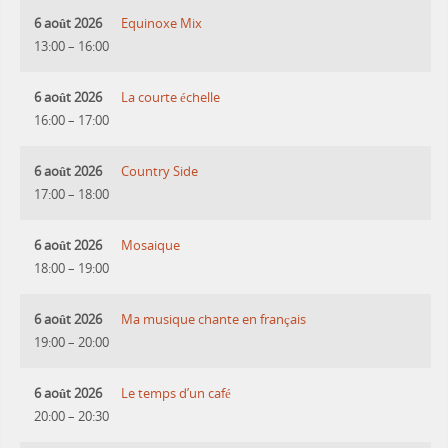
6 août 2026
Equinoxe Mix
13:00
–
16:00
6 août 2026
La courte échelle
16:00
–
17:00
6 août 2026
Country Side
17:00
–
18:00
6 août 2026
Mosaique
18:00
–
19:00
6 août 2026
Ma musique chante en français
19:00
–
20:00
6 août 2026
Le temps d’un café
20:00
–
20:30