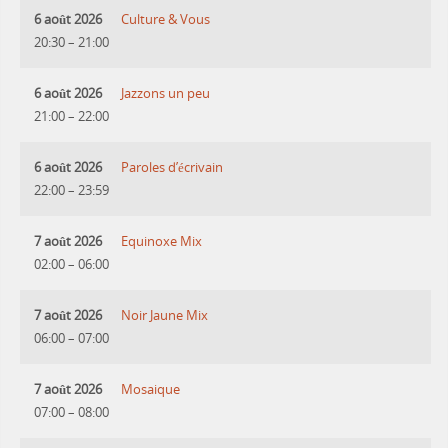
6 août 2026
Culture & Vous
20:30
–
21:00
6 août 2026
Jazzons un peu
21:00
–
22:00
6 août 2026
Paroles d’écrivain
22:00
–
23:59
7 août 2026
Equinoxe Mix
02:00
–
06:00
7 août 2026
Noir Jaune Mix
06:00
–
07:00
7 août 2026
Mosaique
07:00
–
08:00