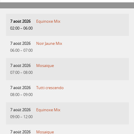
7 août 2026
Equinoxe Mix
02:00
–
06:00
7 août 2026
Noir Jaune Mix
06:00
–
07:00
7 août 2026
Mosaique
07:00
–
08:00
7 août 2026
Tutti crescendo
08:00
–
09:00
7 août 2026
Equinoxe Mix
09:00
–
12:00
7 août 2026
Mosaique