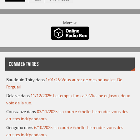
Merci à:
COMMENTAIRES
Baudouin Thiry
dans
1/01/26: Vous aurez de mes nouvelles: De
l’orgueil
Delaive
dans
11/12/2025: Le temps d’un café: Vitaline et Jason, deux
voix de la rue.
Constanze
dans
03/11/2025: La courte échelle: Le rendez-vous des
artistes indépendants
Gengoux
dans
6/10/2025: La courte échelle: Le rendez-vous des
artistes indépendants