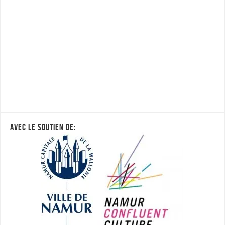
AVEC LE SOUTIEN DE: