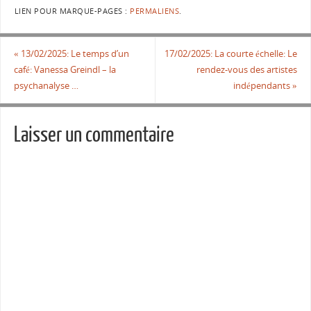
LIEN POUR MARQUE-PAGES :
PERMALIENS
.
«
13/02/2025: Le temps d’un
17/02/2025: La courte échelle: Le
café: Vanessa Greindl – la
rendez-vous des artistes
psychanalyse …
indépendants
»
Laisser un commentaire