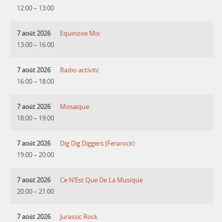
12:00
–
13:00
7 août 2026
Equinoxe Mix
13:00
–
16:00
7 août 2026
Radio activité
16:00
–
18:00
7 août 2026
Mosaique
18:00
–
19:00
7 août 2026
Dig Dig Diggers (Ferarock)
19:00
–
20:00
7 août 2026
Ce N’Est Que De La Musique
20:00
–
21:00
7 août 2026
Jurassic Rock