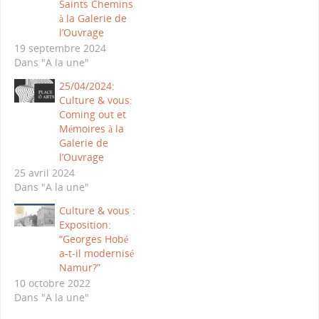
Saints Chemins
à la Galerie de
l’Ouvrage
19 septembre 2024
Dans "A la une"
25/04/2024:
Culture & vous:
Coming out et
Mémoires à la
Galerie de
l’Ouvrage
25 avril 2024
Dans "A la une"
Culture & vous :
Exposition:
“Georges Hobé
a-t-il modernisé
Namur?”
10 octobre 2022
Dans "A la une"