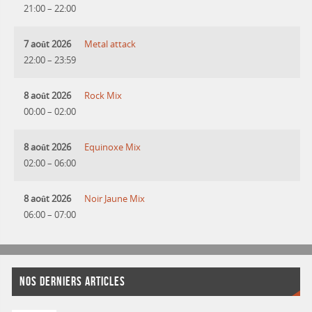
21:00
–
22:00
7 août 2026
Metal attack
22:00
–
23:59
8 août 2026
Rock Mix
00:00
–
02:00
8 août 2026
Equinoxe Mix
02:00
–
06:00
8 août 2026
Noir Jaune Mix
06:00
–
07:00
NOS DERNIERS ARTICLES