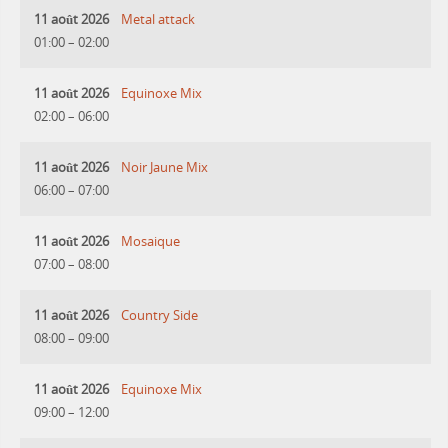
11 août 2026
Metal attack
01:00
–
02:00
11 août 2026
Equinoxe Mix
02:00
–
06:00
11 août 2026
Noir Jaune Mix
06:00
–
07:00
11 août 2026
Mosaique
07:00
–
08:00
11 août 2026
Country Side
08:00
–
09:00
11 août 2026
Equinoxe Mix
09:00
–
12:00