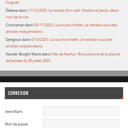
l’orgueil
Delaive
dans
11/12/2025: Le temps d’un café: Vitaline et Jason, deux
voix de la rue.
Constanze
dans
03/11/2025: La courte échelle: Le rendez-vous des
artistes indépendants
Gengoux
dans
6/10/2025: La courte échelle: Le rendez-vous des
artistes indépendants
Vander Borght Marie
dans
Ville de Namur: Réouverture de la piscine
de Jambes le 28 juillet 2025
CONNEXION
Identifiant
Mot de passe