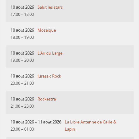
10 août 2026
Salut les stars
17:00
–
18:00
10 août 2026
Mosaique
18:00
–
19:00
10 août 2026
L’Air du Large
19:00
–
20:00
10 août 2026
Jurassic Rock
20:00
–
21:00
10 août 2026
Rockestra
21:00
–
23:00
10 août 2026
–
11 août 2026
La Libre Antenne de Caille &
23:00
–
01:00
Lapin