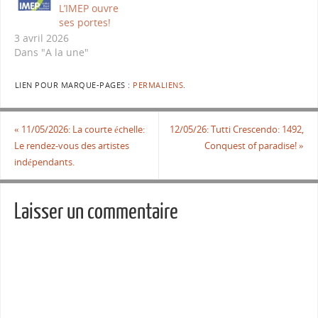
L’IMEP ouvre
ses portes!
3 avril 2026
Dans "A la une"
LIEN POUR MARQUE-PAGES :
PERMALIENS
.
«
11/05/2026: La courte échelle:
12/05/26: Tutti Crescendo: 1492,
Le rendez-vous des artistes
Conquest of paradise!
»
indépendants.
Laisser un commentaire