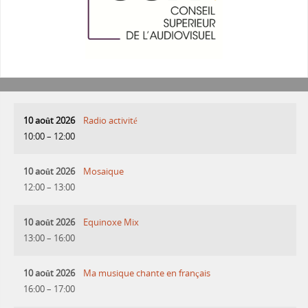
10 août 2026
Radio activité
10:00
–
12:00
10 août 2026
Mosaique
12:00
–
13:00
10 août 2026
Equinoxe Mix
13:00
–
16:00
10 août 2026
Ma musique chante en français
16:00
–
17:00