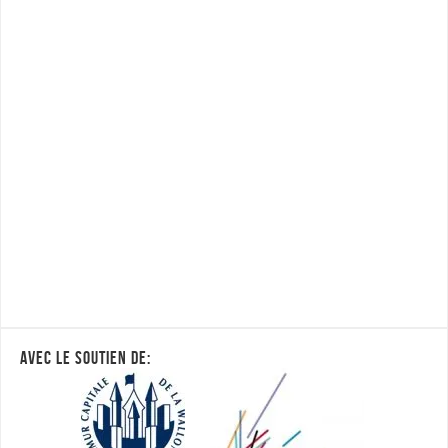
AVEC LE SOUTIEN DE: