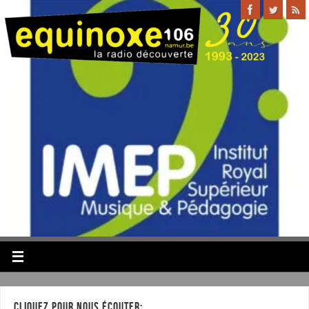
CLIQUEZ POUR NOUS ÉCOUTER: