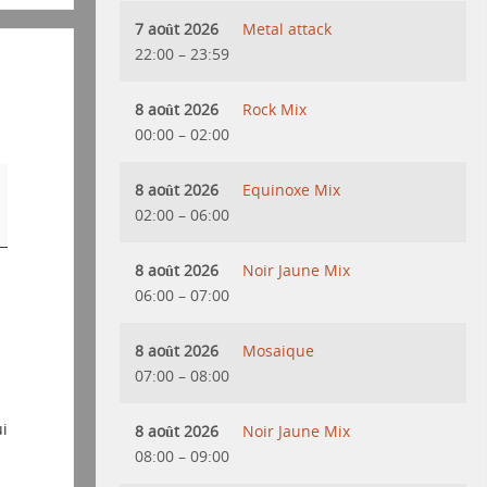
7 août 2026
Metal attack
22:00
–
23:59
8 août 2026
Rock Mix
00:00
–
02:00
8 août 2026
Equinoxe Mix
02:00
–
06:00
8 août 2026
Noir Jaune Mix
d
06:00
–
07:00
8 août 2026
Mosaique
07:00
–
08:00
i
8 août 2026
Noir Jaune Mix
08:00
–
09:00