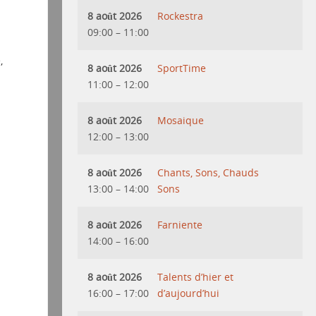
8 août 2026
Rockestra
09:00
–
11:00
,
8 août 2026
SportTime
11:00
–
12:00
8 août 2026
Mosaique
12:00
–
13:00
8 août 2026
Chants, Sons, Chauds
13:00
–
14:00
Sons
8 août 2026
Farniente
14:00
–
16:00
8 août 2026
Talents d’hier et
16:00
–
17:00
d’aujourd’hui