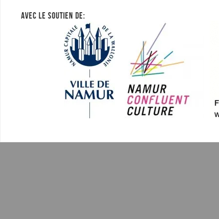
AVEC LE SOUTIEN DE: