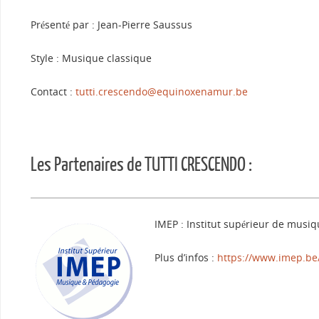
Présenté par : Jean-Pierre Saussus
Style : Musique classique
Contact :
tutti.crescendo@equinoxenamur.be
Les Partenaires de TUTTI CRESCENDO :
IMEP : Institut supérieur de musi
Plus d’infos :
https://www.imep.be/