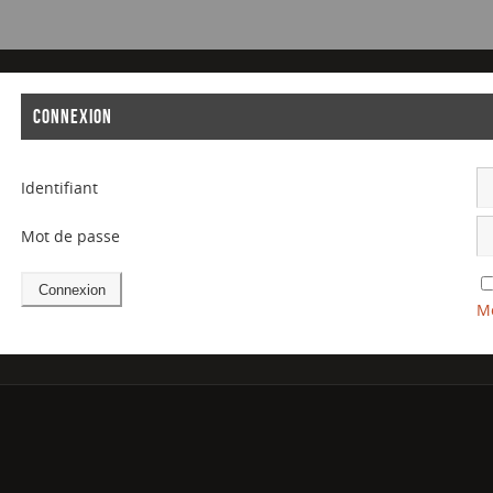
CONNEXION
Identifiant
Mot de passe
Mo