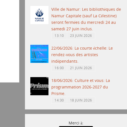
Ville de Namur: Les bibliothèques de
Namur Capitale (sauf La Célestine)
seront fermées du mercredi 24 au
samedi 27 juin inclus.
13:10
23 JUIN 2026
22/06/2026: La courte échelle: Le
rendez-vous des artistes
indépendants.
16:00
21 JUIN 2026
18/06/2026: Culture et vous: La
programmation 2026-2027 du
Prisme.
14:30
18 JUIN 2026
Merci à: