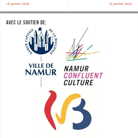
19 janvier 2026
19 janvier 2026
AVEC LE SOUTIEN DE: