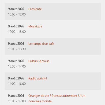
9 août 2026
Farniente
10:00
–
12:00
9 août 2026
Mosaique
12:00
–
13:00
9 août 2026
Le temps d’un café
13:00
–
13:30
9 août 2026
Culture & Vous
13:30
–
14:00
9 août 2026
Radio activité
14:00
–
16:00
9 août 2026
Changer de vie ? Pensez autrement ! / Un
16:00
–
17:00
nouveau monde