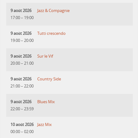
9 août 2026
Jazz & Compagnie
17:00
–
19:00
9 août 2026
Tutti crescendo
19:00
–
20:00
9 août 2026
Sur le Vif
20:00
–
21:00
9 août 2026
Country Side
21:00
–
22:00
9 août 2026
Blues Mix
22:00
–
23:59
10 août 2026
Jazz Mix
00:00
–
02:00