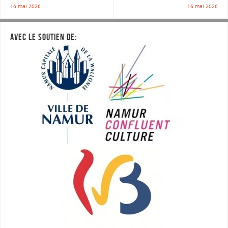
16 mai 2026
16 mai 2026
AVEC LE SOUTIEN DE: