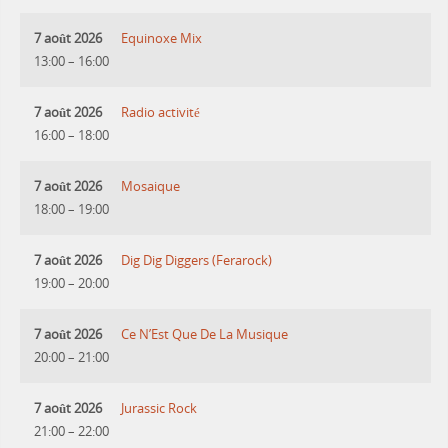
7 août 2026
Equinoxe Mix
13:00
–
16:00
7 août 2026
Radio activité
16:00
–
18:00
7 août 2026
Mosaique
18:00
–
19:00
7 août 2026
Dig Dig Diggers (Ferarock)
19:00
–
20:00
7 août 2026
Ce N’Est Que De La Musique
20:00
–
21:00
7 août 2026
Jurassic Rock
21:00
–
22:00