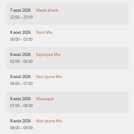
7 août 2026
Metal attack
22:00
–
23:59
8 août 2026
Rock Mix
00:00
–
02:00
8 août 2026
Equinoxe Mix
02:00
–
06:00
8 août 2026
Noir Jaune Mix
06:00
–
07:00
8 août 2026
Mosaique
07:00
–
08:00
8 août 2026
Noir Jaune Mix
08:00
–
09:00