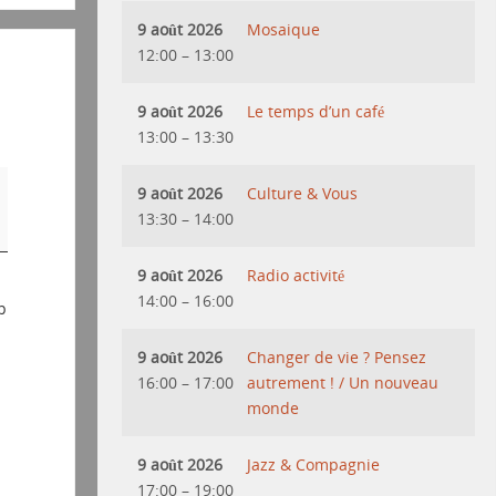
9 août 2026
Mosaique
12:00
–
13:00
9 août 2026
Le temps d’un café
13:00
–
13:30
9 août 2026
Culture & Vous
13:30
–
14:00
9 août 2026
Radio activité
14:00
–
16:00
p
9 août 2026
Changer de vie ? Pensez
16:00
–
17:00
autrement ! / Un nouveau
monde
9 août 2026
Jazz & Compagnie
17:00
–
19:00