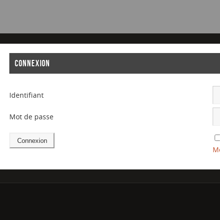
CONNEXION
Identifiant
Mot de passe
Mo