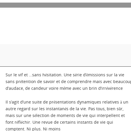
Sur le vif et …sans hésitation. Une série d’émissions sur la vie
sans prétention de savoir et de comprendre mais avec beaucou
d’audace, de candeur voire même avec un brin d’irrévérence
Il s’agit d’une suite de présentations dynamiques relatives à un
autre regard sur les instantanés de la vie. Pas tous, bien sûr,
mais sur une sélection de moments de vie qui interpellent et
font réfléchir. Une revue de certains instants de vie qui
comptent. Ni plus. Ni moins