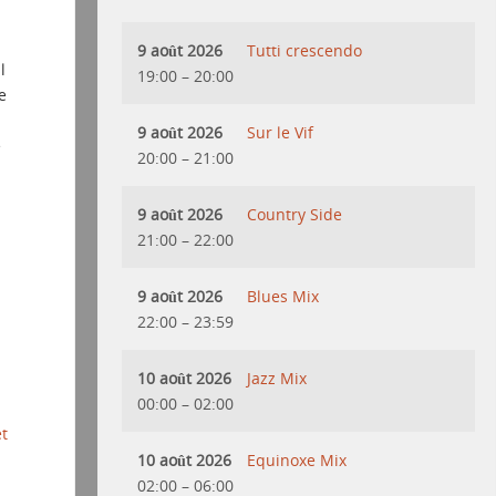
9 août 2026
Tutti crescendo
l
19:00
–
20:00
e
9 août 2026
Sur le Vif
e
20:00
–
21:00
9 août 2026
Country Side
21:00
–
22:00
9 août 2026
Blues Mix
22:00
–
23:59
10 août 2026
Jazz Mix
00:00
–
02:00
et
10 août 2026
Equinoxe Mix
02:00
–
06:00