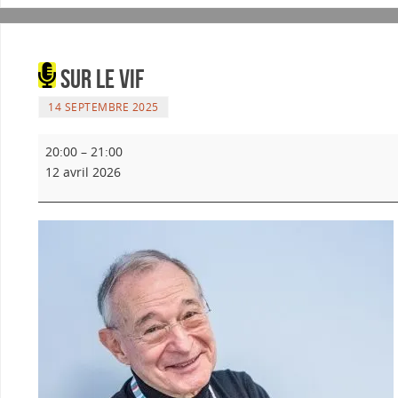
Sur le Vif
14 SEPTEMBRE 2025
20:00
–
21:00
12 avril 2026