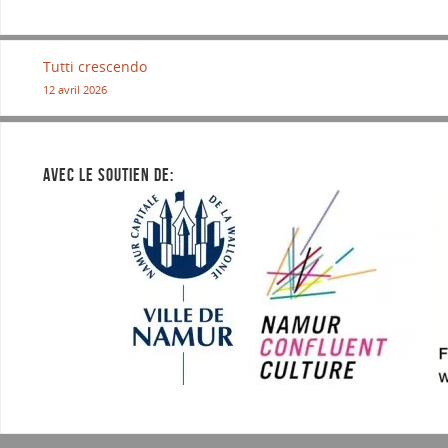
Tutti crescendo
12 avril 2026
AVEC LE SOUTIEN DE: