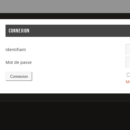
CONNEXION
Identifiant
Mot de passe
Mo