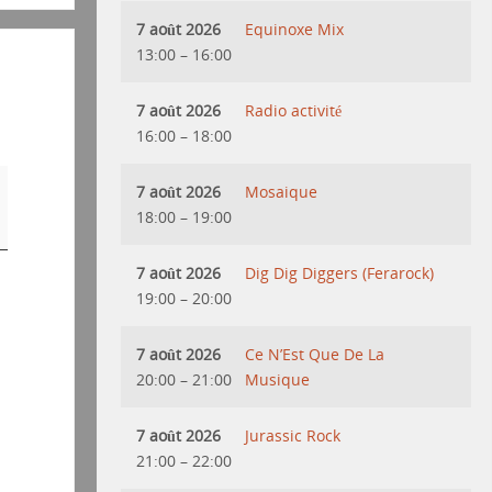
7 août 2026
Equinoxe Mix
13:00
–
16:00
7 août 2026
Radio activité
16:00
–
18:00
7 août 2026
Mosaique
18:00
–
19:00
7 août 2026
Dig Dig Diggers (Ferarock)
19:00
–
20:00
7 août 2026
Ce N’Est Que De La
20:00
–
21:00
Musique
7 août 2026
Jurassic Rock
21:00
–
22:00