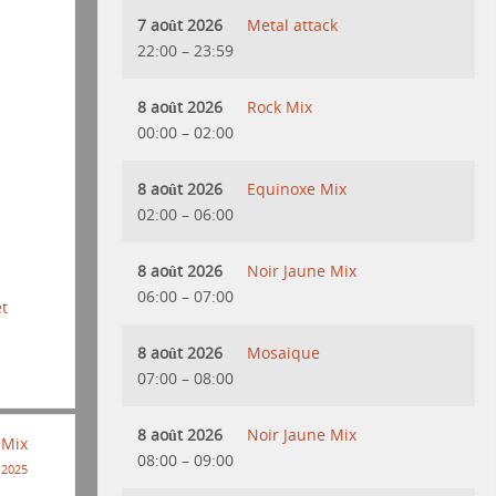
7 août 2026
Metal attack
22:00
–
23:59
8 août 2026
Rock Mix
00:00
–
02:00
8 août 2026
Equinoxe Mix
02:00
–
06:00
8 août 2026
Noir Jaune Mix
06:00
–
07:00
et
8 août 2026
Mosaique
07:00
–
08:00
8 août 2026
Noir Jaune Mix
 Mix
08:00
–
09:00
 2025