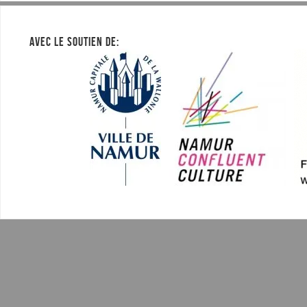
AVEC LE SOUTIEN DE: